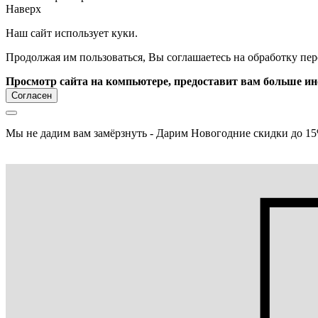
Наверх
Наш сайт использует куки.
Продолжая им пользоваться, Вы соглашаетесь на обработку пе
Просмотр сайта на компьютере, предоставит вам больше и
Согласен
Мы не дадим вам замёрзнуть - Дарим Новогодние скидки до 15