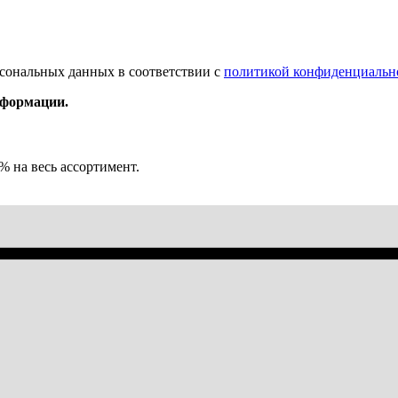
рсональных данных в соответствии с
политикой конфиденциальн
нформации.
% на весь ассортимент.