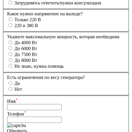
Затрудняюсь ответить/нужна консультация
Какое нужно напряжение на выходе?
Только 220 В
220 и 380 В
Укажите максимальную мощность, которая необходима
До 4000 Вт
До 6000 Вт
До 7500 Вт
До 8000 Вт
Не знаю, нужна помощь
Есть ограничения по весу генератора?
Да
Нет
*
Имя
*
Телефон
Обновить