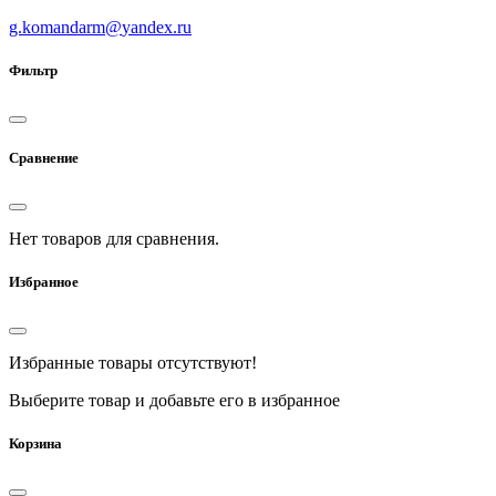
g.komandarm
@
yandex.ru
Фильтр
Сравнение
Нет товаров для сравнения.
Избранное
Избранные товары отсутствуют!
Выберите товар и добавьте его в избранное
Корзина