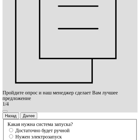
Пройдите опрос и наш менеджер сделает Вам лучшее
предложение
1/4
Назад
Далее
Какая нужна система запуска?
Достаточно будет ручной
Нужен электрозапуск