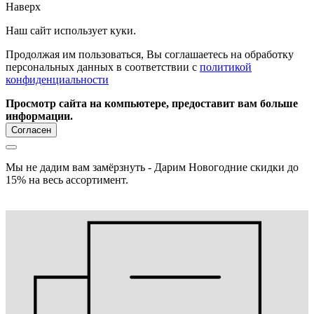
Наверх
Наш сайт использует куки.
Продолжая им пользоваться, Вы соглашаетесь на обработку
персональных данных в соответствии с
политикой
конфиденциальности
Просмотр сайта на компьютере, предоставит вам больше
информации.
Согласен
Мы не дадим вам замёрзнуть - Дарим Новогодние скидки до
15% на весь ассортимент.