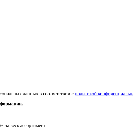
рсональных данных в соответствии с
политикой конфиденциальн
нформации.
% на весь ассортимент.