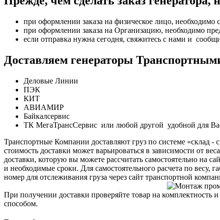
Прежде, чем сделать заказ генератора,
при оформлении заказа на физическое лицо, необходимо
при оформлении заказа на Организацию, необходимо пре
если отправка нужна сегодня, свяжитесь с нами и сообщи
Доставляем генераторы Транспортным
Деловые Линии
ПЭК
КИТ
АВИАМИР
Байкалсервис
ТК МегаТрансСервис или любой другой удобной для Ва
Транспортные Компании доставляют груз по системе «склад - ск
стоимость доставки может варьироваться в зависимости от веса
доставки, которую вы можете рассчитать самостоятельно на с
и необходимые сроки. Для самостоятельного расчета по весу, 
номер для отслеживания груза через сайт транспортной компан
При получении доставки проверяйте товар на комплектность и
способом.