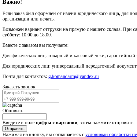
Важно!
Если заказ был оформлен от имени юридического лица, для пол
организации или печать.
Возможен вариант отгрузки на прямую с нашего склада. При сам
субботу: 10.00 до 18.00.
Вместе с заказом вы получаете:
Для физических лиц: товарный и кассовый чеки, гарантийный 
Для юридических лиц: универсальный передаточный документ,
Почта для контактов:
g.komandarm@yandex.ru
Заказать звонок
Обновить
Введите в поле
цифры c картинки
, затем нажмите отправить.
Отправить
Нажимая на кнопку, вы соглашаетесь с
условиями обработки п