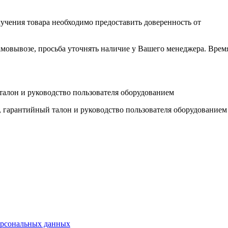
учения товара необходимо предоставить доверенность от
овывозе, просьба уточнять наличие у Вашего менеджера. Время р
талон и руководство пользователя оборудованием
 гарантийный талон и руководство пользователя оборудованием
ерсональных данных