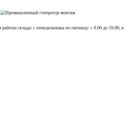
аботы склада: c понедельника по пятницу: с 9.00 до 19.00, в