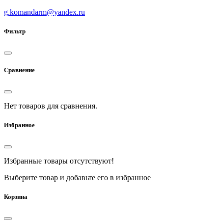
g.komandarm
@
yandex.ru
Фильтр
Сравнение
Нет товаров для сравнения.
Избранное
Избранные товары отсутствуют!
Выберите товар и добавьте его в избранное
Корзина