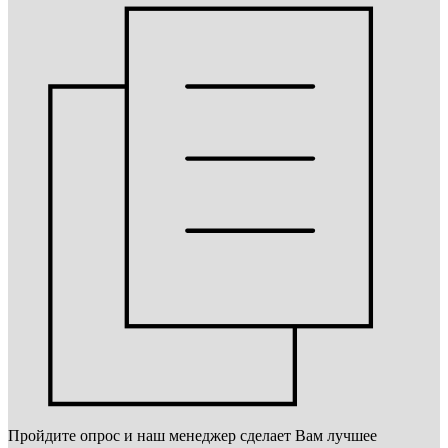
Пройдите опрос и наш менеджер сделает Вам лучшее