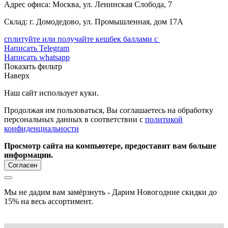
Адрес офиса: Москва, ул. Ленинская Слобода, 7
Склад: г. Домодедово, ул. Промышленная, дом 17А
сплитуйте или получайте кешбек баллами с
Написать Telegram
Написать whatsapp
Показать фильтр
Наверх
Наш сайт использует куки.
Продолжая им пользоваться, Вы соглашаетесь на обработку
персональных данных в соответствии с
политикой
конфиденциальности
Просмотр сайта на компьютере, предоставит вам больше
информации.
Согласен
Мы не дадим вам замёрзнуть - Дарим Новогодние скидки до
15% на весь ассортимент.