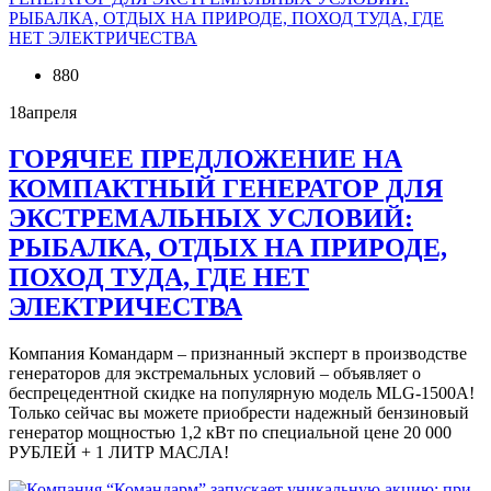
880
18
апреля
ГОРЯЧЕЕ ПРЕДЛОЖЕНИЕ НА
КОМПАКТНЫЙ ГЕНЕРАТОР ДЛЯ
ЭКСТРЕМАЛЬНЫХ УСЛОВИЙ:
РЫБАЛКА, ОТДЫХ НА ПРИРОДЕ,
ПОХОД ТУДА, ГДЕ НЕТ
ЭЛЕКТРИЧЕСТВА
Компания Командарм – признанный эксперт в производстве
генераторов для экстремальных условий – объявляет о
беспрецедентной скидке на популярную модель MLG-1500A!
Только сейчас вы можете приобрести надежный бензиновый
генератор мощностью 1,2 кВт по специальной цене 20 000
РУБЛЕЙ + 1 ЛИТР МАСЛА!