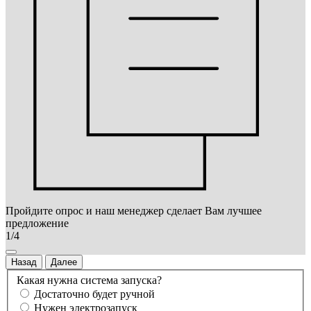
Пройдите опрос и наш менеджер сделает Вам лучшее
предложение
1/4
Назад
Далее
Какая нужна система запуска?
Достаточно будет ручной
Нужен электрозапуск