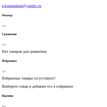
g.komandarm
@
yandex.ru
Фильтр
Сравнение
Нет товаров для сравнения.
Избранное
Избранные товары отсутствуют!
Выберите товар и добавьте его в избранное
Корзина