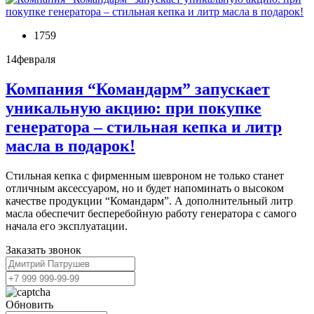
1759
14
февраля
Компания “Командарм” запускает
уникальную акцию: при покупке
генератора – стильная кепка и литр
масла в подарок!
Стильная кепка с фирменным шевроном не только станет
отличным аксессуаром, но и будет напоминать о высоком
качестве продукции “Командарм”. А дополнительный литр
масла обеспечит бесперебойную работу генератора с самого
начала его эксплуатации.
Заказать звонок
Обновить