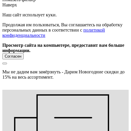
Наверх
Наш сайт использует куки.
Продолжая им пользоваться, Вы соглашаетесь на обработку
персональных данных в соответствии с
политикой
конфиденциальности
Просмотр сайта на компьютере, предоставит вам больше
информации.
Согласен
Мы не дадим вам замёрзнуть - Дарим Новогодние скидки до
15% на весь ассортимент.