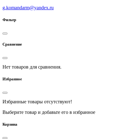
g.komandarm
@
yandex.ru
Фильтр
Сравнение
Нет товаров для сравнения.
Избранное
Избранные товары отсутствуют!
Выберите товар и добавьте его в избранное
Корзина