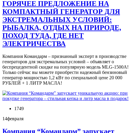
ГОРЯЧЕЕ ПРЕДЛОЖЕНИЕ НА
КОМПАКТНЫЙ ГЕНЕРАТОР ДЛЯ
ЭКСТРЕМАЛЬНЫХ УСЛОВИЙ:
РЫБАЛКА, ОТДЫХ НА ПРИРОДЕ,
ПОХОД ТУДА, ГДЕ НЕТ
ЭЛЕКТРИЧЕСТВА
Компания Командарм – признанный эксперт в производстве
генераторов для экстремальных условий – объявляет о
беспрецедентной скидке на популярную модель MLG-1500A!
Только сейчас вы можете приобрести надежный бензиновый
генератор мощностью 1,2 кВт по специальной цене 20 000
РУБЛЕЙ + 1 ЛИТР МАСЛА!
1749
14
февраля
Компания “Командарм” запускает