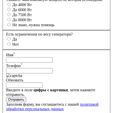
До 4000 Вт
До 6000 Вт
До 7500 Вт
До 8000 Вт
Не знаю, нужна помощь
Есть ограничения по весу генератора?
Да
Нет
*
Имя
*
Телефон
Обновить
Введите в поле
цифры c картинки
, затем нажмите
отправить.
Заполняя форму, вы соглашаетесь с нашей
политикой
обработки персональных данных