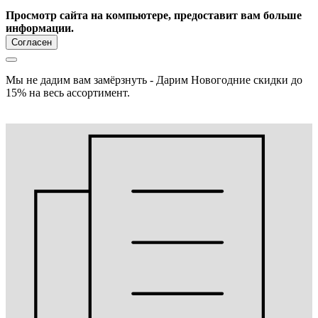
Просмотр сайта на компьютере, предоставит вам больше
информации.
Согласен
Мы не дадим вам замёрзнуть - Дарим Новогодние скидки до
15% на весь ассортимент.