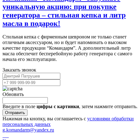
уникальную акцию: при покупке
генератора – стильная кепка и литр
масла в подарок!
Стильная кепка с фирменным шевроном не только станет
отличным аксессуаром, но и будет напоминать о высоком
качестве продукции “Командарм”. А дополнительный литр
масла обеспечит бесперебойную работу генератора с самого
начала его эксплуатации.
Заказать звонок
Обновить
Введите в поле
цифры c картинки
, затем нажмите отправить.
Отправить
Нажимая на кнопку, вы соглашаетесь с
условиями обработки
персональных данных
g.komandarm
@
yandex.ru