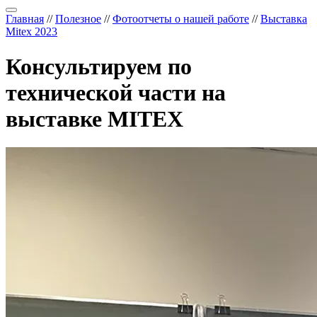
Главная
//
Полезное
//
Фотоотчеты о нашей работе
//
Выставка
Mitex 2023
Консультируем по
технической части на
выставке MITEX