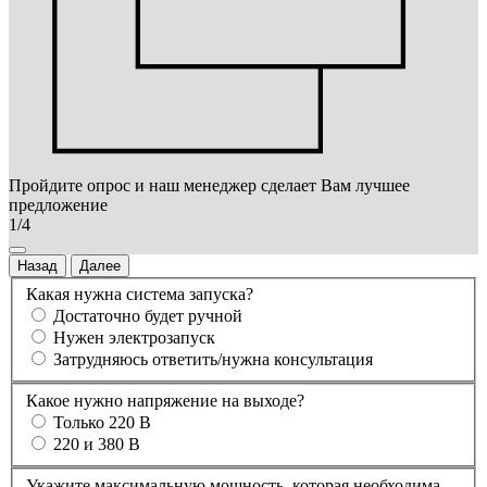
Пройдите опрос и наш менеджер сделает Вам лучшее
предложение
1/4
Назад
Далее
Какая нужна система запуска?
Достаточно будет ручной
Нужен электрозапуск
Затрудняюсь ответить/нужна консультация
Какое нужно напряжение на выходе?
Только 220 В
220 и 380 В
Укажите максимальную мощность, которая необходима