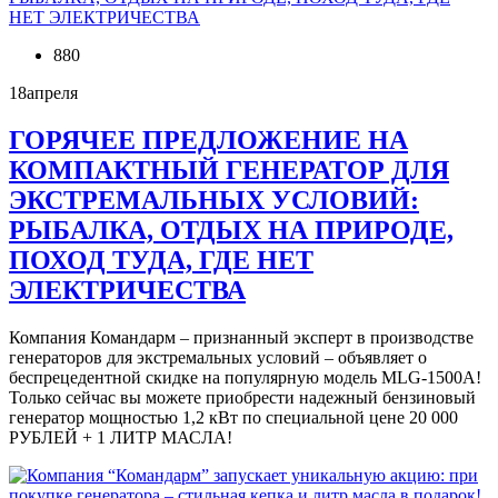
880
18
апреля
ГОРЯЧЕЕ ПРЕДЛОЖЕНИЕ НА
КОМПАКТНЫЙ ГЕНЕРАТОР ДЛЯ
ЭКСТРЕМАЛЬНЫХ УСЛОВИЙ:
РЫБАЛКА, ОТДЫХ НА ПРИРОДЕ,
ПОХОД ТУДА, ГДЕ НЕТ
ЭЛЕКТРИЧЕСТВА
Компания Командарм – признанный эксперт в производстве
генераторов для экстремальных условий – объявляет о
беспрецедентной скидке на популярную модель MLG-1500A!
Только сейчас вы можете приобрести надежный бензиновый
генератор мощностью 1,2 кВт по специальной цене 20 000
РУБЛЕЙ + 1 ЛИТР МАСЛА!