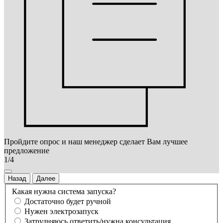
Пройдите опрос и наш менеджер сделает Вам лучшее
предложение
1/4
Назад
Далее
Какая нужна система запуска?
Достаточно будет ручной
Нужен электрозапуск
Затрудняюсь ответить/нужна консультация