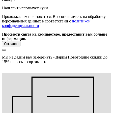
Наш сайт использует куки.
Продолжая им пользоваться, Вы соглашаетесь на обработку
персональных данных в соответствии с
политикой
конфиденциальности
Просмотр сайта на компьютере, предоставит вам больше
информации.
Согласен
Мы не дадим вам замёрзнуть - Дарим Новогодние скидки до
15% на весь ассортимент.