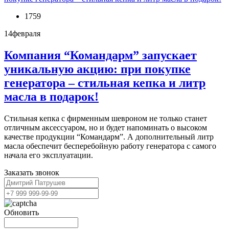
1759
14
февраля
Компания “Командарм” запускает
уникальную акцию: при покупке
генератора – стильная кепка и литр
масла в подарок!
Стильная кепка с фирменным шевроном не только станет
отличным аксессуаром, но и будет напоминать о высоком
качестве продукции “Командарм”. А дополнительный литр
масла обеспечит бесперебойную работу генератора с самого
начала его эксплуатации.
Заказать звонок
Обновить