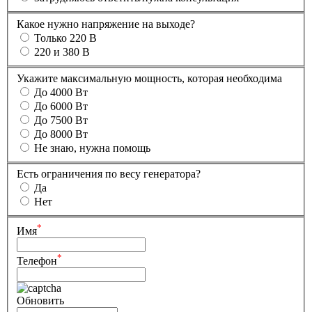
Какое нужно напряжение на выходе?
Только 220 В
220 и 380 В
Укажите максимальную мощность, которая необходима
До 4000 Вт
До 6000 Вт
До 7500 Вт
До 8000 Вт
Не знаю, нужна помощь
Есть ограничения по весу генератора?
Да
Нет
*
Имя
*
Телефон
Обновить