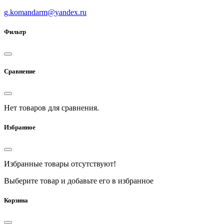
g.komandarm
@
yandex.ru
Фильтр
Сравнение
Нет товаров для сравнения.
Избранное
Избранные товары отсутствуют!
Выберите товар и добавьте его в избранное
Корзина