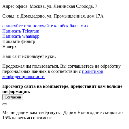
Адрес офиса: Москва, ул. Ленинская Слобода, 7
Склад: г. Домодедово, ул. Промышленная, дом 17А
сплитуйте или получайте кешбек баллами с
Написать Telegram
Написать whatsapp
Показать фильтр
Наверх
Наш сайт использует куки.
Продолжая им пользоваться, Вы соглашаетесь на обработку
персональных данных в соответствии с
политикой
конфиденциальности
Просмотр сайта на компьютере, предоставит вам больше
информации.
Согласен
Мы не дадим вам замёрзнуть - Дарим Новогодние скидки до
15% на весь ассортимент.