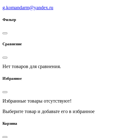
g.komandarm
@
yandex.ru
Фильтр
Сравнение
Нет товаров для сравнения.
Избранное
Избранные товары отсутствуют!
Выберите товар и добавьте его в избранное
Корзина