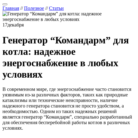
Главная
//
Полезное
//
Статьи
17
декабря
Генератор “Командарм” для
котла: надежное
энергоснабжение в любых
условиях
В современном мире, где энергоснабжение часто становится
уязвимым из-за различных факторов, таких как природные
катаклизмы или технические неисправности, наличие
надежного генератора становится не просто удобством, а
необходимостью. Одним из таких надежных решений
является генератор “Командарм”, специально разработанный
для обеспечения бесперебойной работы котлов в различных
условиях.