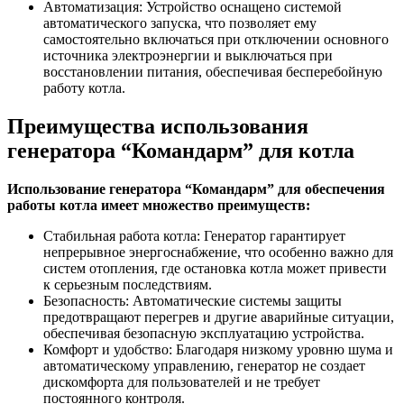
Автоматизация: Устройство оснащено системой
автоматического запуска, что позволяет ему
самостоятельно включаться при отключении основного
источника электроэнергии и выключаться при
восстановлении питания, обеспечивая бесперебойную
работу котла.
Преимущества использования
генератора “Командарм” для котла
Использование генератора “Командарм” для обеспечения
работы котла имеет множество преимуществ:
Стабильная работа котла: Генератор гарантирует
непрерывное энергоснабжение, что особенно важно для
систем отопления, где остановка котла может привести
к серьезным последствиям.
Безопасность: Автоматические системы защиты
предотвращают перегрев и другие аварийные ситуации,
обеспечивая безопасную эксплуатацию устройства.
Комфорт и удобство: Благодаря низкому уровню шума и
автоматическому управлению, генератор не создает
дискомфорта для пользователей и не требует
постоянного контроля.