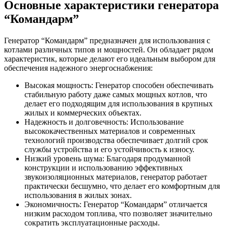
Основные характеристики генератора
“Командарм”
Генератор “Командарм” предназначен для использования с
котлами различных типов и мощностей. Он обладает рядом
характеристик, которые делают его идеальным выбором для
обеспечения надежного энергоснабжения:
Высокая мощность: Генератор способен обеспечивать
стабильную работу даже самых мощных котлов, что
делает его подходящим для использования в крупных
жилых и коммерческих объектах.
Надежность и долговечность: Использование
высококачественных материалов и современных
технологий производства обеспечивает долгий срок
службы устройства и его устойчивость к износу.
Низкий уровень шума: Благодаря продуманной
конструкции и использованию эффективных
звукоизоляционных материалов, генератор работает
практически бесшумно, что делает его комфортным для
использования в жилых зонах.
Экономичность: Генератор “Командарм” отличается
низким расходом топлива, что позволяет значительно
сократить эксплуатационные расходы.