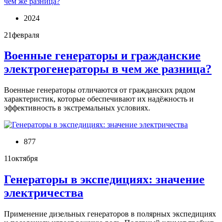
2024
21
февраля
Военные генераторы и гражданские
электрогенераторы в чем же разница?
Военные генераторы отличаются от гражданских рядом
характеристик, которые обеспечивают их надёжность и
эффективность в экстремальных условиях.
877
11
октября
Генераторы в экспедициях: значение
электричества
Применение дизельных генераторов в полярных экспедициях