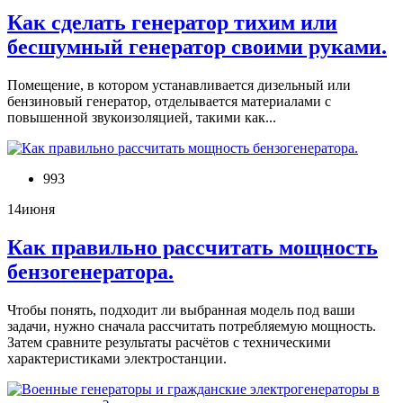
Как сделать генератор тихим или
бесшумный генератор своими руками.
Помещение, в котором устанавливается дизельный или
бензиновый генератор, отделывается материалами с
повышенной звукоизоляцией, такими как...
993
14
июня
Как правильно рассчитать мощность
бензогенератора.
Чтобы понять, подходит ли выбранная модель под ваши
задачи, нужно сначала рассчитать потребляемую мощность.
Затем сравните результаты расчётов с техническими
характеристиками электростанции.