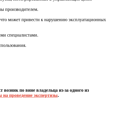
ны производителем.
 что может привести к нарушению эксплуатационных
ыми специалистами.
пользования.
 возник по вине владельца из-за одного из
ы на проведение экспертизы
.