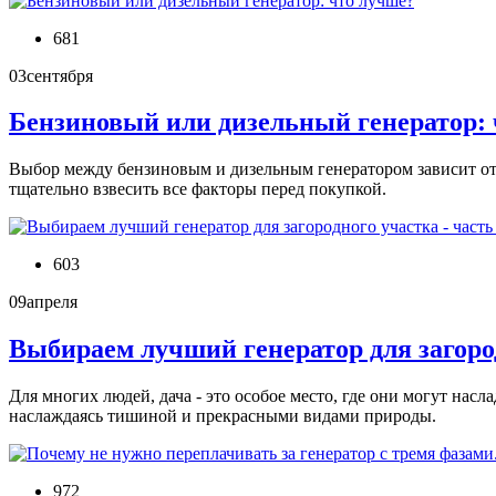
681
03
сентября
Бензиновый или дизельный генератор:
Выбор между бензиновым и дизельным генератором зависит от 
тщательно взвесить все факторы перед покупкой.
603
09
апреля
Выбираем лучший генератор для загород
Для многих людей, дача - это особое место, где они могут на
наслаждаясь тишиной и прекрасными видами природы.
972