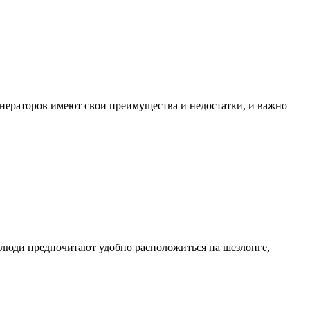
нераторов имеют свои преимущества и недостатки, и важно
ые люди предпочитают удобно расположиться на шезлонге,