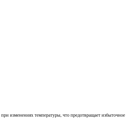
и при изменениях температуры, что предотвращает избыточное