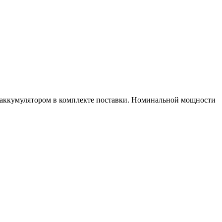
 аккумулятором в комплекте поставки. Номинальной мощности