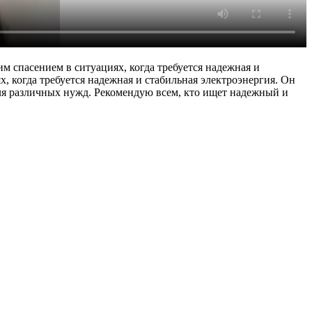
 спасением в ситуациях, когда требуется надежная и
, когда требуется надежная и стабильная электроэнергия. Он
для различных нужд. Рекомендую всем, кто ищет надежный и