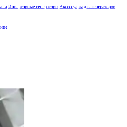
тали
Инверторные генераторы
Аксессуары для генераторов
ение