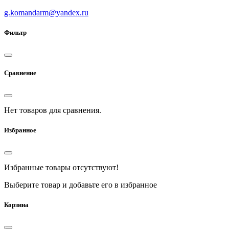
g.komandarm
@
yandex.ru
Фильтр
Сравнение
Нет товаров для сравнения.
Избранное
Избранные товары отсутствуют!
Выберите товар и добавьте его в избранное
Корзина