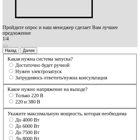
Пройдите опрос и наш менеджер сделает Вам лучшее
предложение
1/4
Назад
Далее
Какая нужна система запуска?
Достаточно будет ручной
Нужен электрозапуск
Затрудняюсь ответить/нужна консультация
Какое нужно напряжение на выходе?
Только 220 В
220 и 380 В
Укажите максимальную мощность, которая необходима
До 4000 Вт
До 6000 Вт
До 7500 Вт
До 8000 Вт