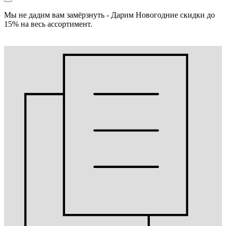
Мы не дадим вам замёрзнуть - Дарим Новогодние скидки до
15% на весь ассортимент.