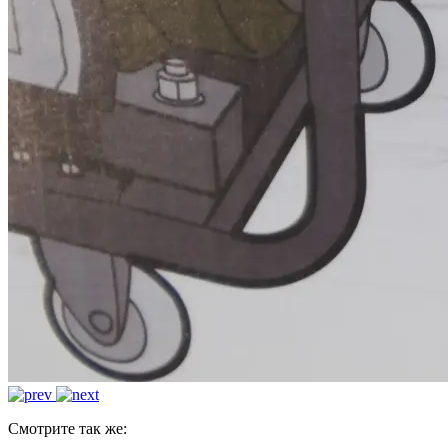
Смотрите так же: