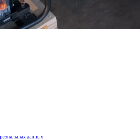
ерсональных данных