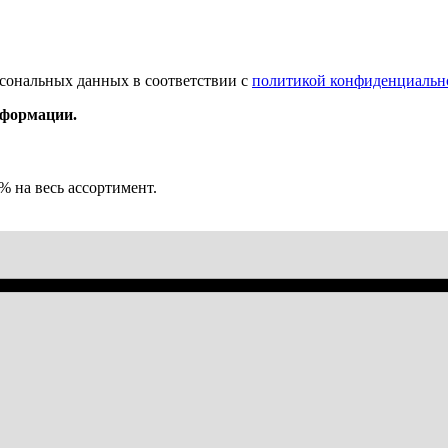
рсональных данных в соответствии с
политикой конфиденциальн
нформации.
% на весь ассортимент.