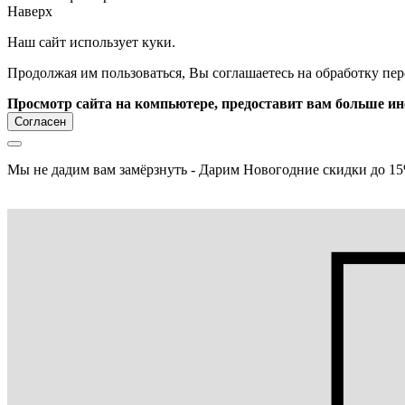
Наверх
Наш сайт использует куки.
Продолжая им пользоваться, Вы соглашаетесь на обработку пе
Просмотр сайта на компьютере, предоставит вам больше и
Согласен
Мы не дадим вам замёрзнуть - Дарим Новогодние скидки до 15