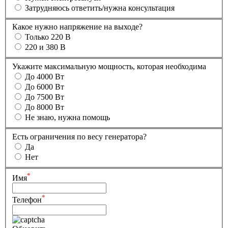
Затрудняюсь ответить/нужна консультация
Какое нужно напряжение на выходе?
Только 220 В
220 и 380 В
Укажите максимальную мощность, которая необходима
До 4000 Вт
До 6000 Вт
До 7500 Вт
До 8000 Вт
Не знаю, нужна помощь
Есть ограничения по весу генератора?
Да
Нет
*
Имя
*
Телефон