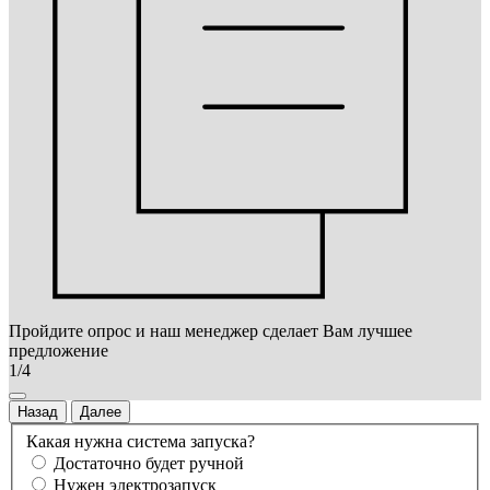
Пройдите опрос и наш менеджер сделает Вам лучшее
предложение
1/4
Назад
Далее
Какая нужна система запуска?
Достаточно будет ручной
Нужен электрозапуск