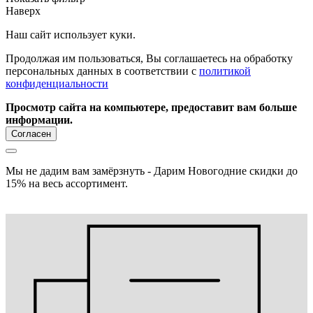
Наверх
Наш сайт использует куки.
Продолжая им пользоваться, Вы соглашаетесь на обработку
персональных данных в соответствии с
политикой
конфиденциальности
Просмотр сайта на компьютере, предоставит вам больше
информации.
Согласен
Мы не дадим вам замёрзнуть - Дарим Новогодние скидки до
15% на весь ассортимент.