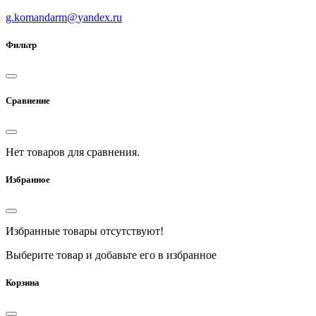
g.komandarm
@
yandex.ru
Фильтр
Сравнение
Нет товаров для сравнения.
Избранное
Избранные товары отсутствуют!
Выберите товар и добавьте его в избранное
Корзина