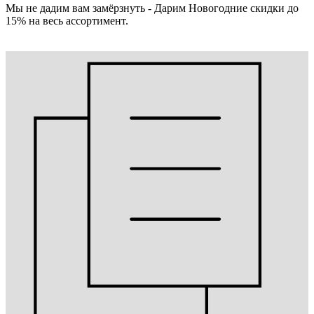
Мы не дадим вам замёрзнуть - Дарим Новогодние скидки до
15% на весь ассортимент.