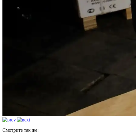
Смотрите так же: