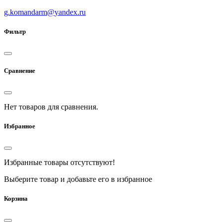
g.komandarm
@
yandex.ru
Фильтр
Сравнение
Нет товаров для сравнения.
Избранное
Избранные товары отсутствуют!
Выберите товар и добавьте его в избранное
Корзина