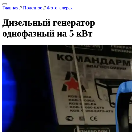
Главная
//
Полезное
//
Фотогалерея
Дизельный генератор
однофазный на 5 кВт