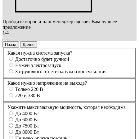
Пройдите опрос и наш менеджер сделает Вам лучшее
предложение
1/4
Назад
Далее
Какая нужна система запуска?
Достаточно будет ручной
Нужен электрозапуск
Затрудняюсь ответить/нужна консультация
Какое нужно напряжение на выходе?
Только 220 В
220 и 380 В
Укажите максимальную мощность, которая необходима
До 4000 Вт
До 6000 Вт
До 7500 Вт
До 8000 Вт
Не знаю, нужна помощь