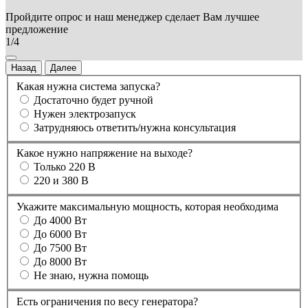
Пройдите опрос и наш менеджер сделает Вам лучшее
предложение
1/4
Назад
Далее
Какая нужна система запуска?
Достаточно будет ручной
Нужен электрозапуск
Затрудняюсь ответить/нужна консультация
Какое нужно напряжение на выходе?
Только 220 В
220 и 380 В
Укажите максимальную мощность, которая необходима
До 4000 Вт
До 6000 Вт
До 7500 Вт
До 8000 Вт
Не знаю, нужна помощь
Есть ограничения по весу генератора?