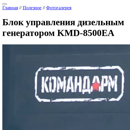
Главная
//
Полезное
//
Фотогалерея
Блок управления дизельным
генератором KMD-8500EA