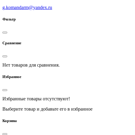
g.komandarm
@
yandex.ru
Фильтр
Сравнение
Нет товаров для сравнения.
Избранное
Избранные товары отсутствуют!
Выберите товар и добавьте его в избранное
Корзина