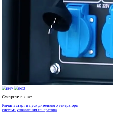
Смотрите так же:
Рычаги старт и пуск дизельного генератора
система управления генератора