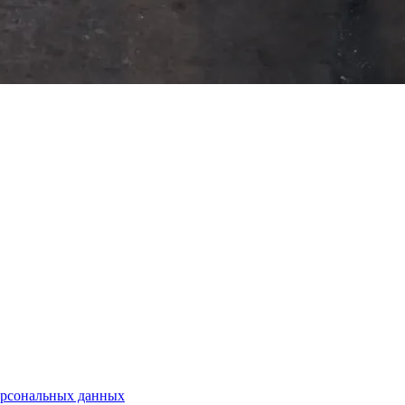
ерсональных данных