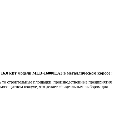
16,0 кВт модели MLD-16000EA3 в металлическом коробе!
ь то строительные площадки, производственные предприятия
мозащитном кожухе, что делает её идеальным выбором для