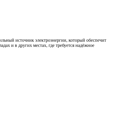
льный источник электроэнергии, который обеспечит
дах и в других местах, где требуется надёжное