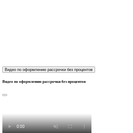
Видео по оформлению рассрочки без процентов
Видео по оформлению рассрочки без процентов