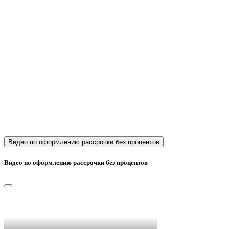
Видео по оформлению рассрочки без процентов
Видео по оформлению рассрочки без процентов