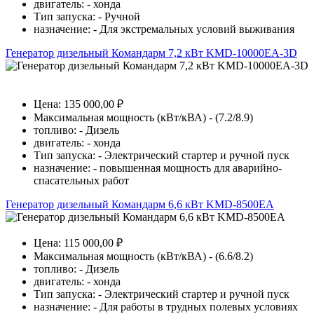
двигатель: - хонда
Тип запуска: - Ручной
назначение: - Для экстремальных условий выживания
Генератор дизельный Командарм 7,2 кВт KMD-10000EA-3D
Цена: 135 000,00 ₽
Максимальная мощность (кВт/кВА) - (7.2/8.9)
топливо: - Дизель
двигатель: - хонда
Тип запуска: - Электрический стартер и ручной пуск
назначение: - повышенная мощность для аварийно-
спасательных работ
Генератор дизельный Командарм 6,6 кВт KMD-8500EA
Цена: 115 000,00 ₽
Максимальная мощность (кВт/кВА) - (6.6/8.2)
топливо: - Дизель
двигатель: - хонда
Тип запуска: - Электрический стартер и ручной пуск
назначение: - Для работы в трудных полевых условиях