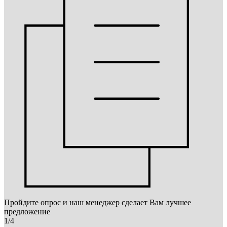
Пройдите опрос и наш менеджер сделает Вам лучшее
предложение
1/4