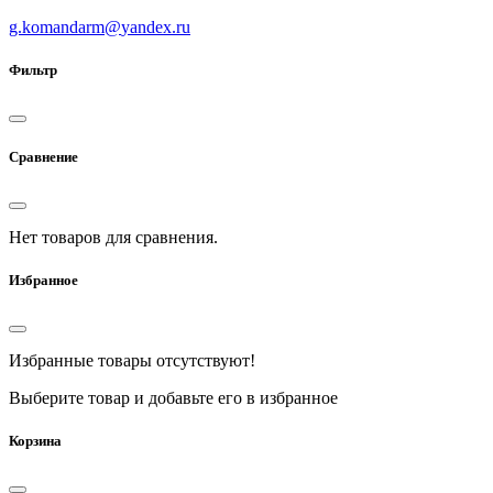
g.komandarm
@
yandex.ru
Фильтр
Сравнение
Нет товаров для сравнения.
Избранное
Избранные товары отсутствуют!
Выберите товар и добавьте его в избранное
Корзина