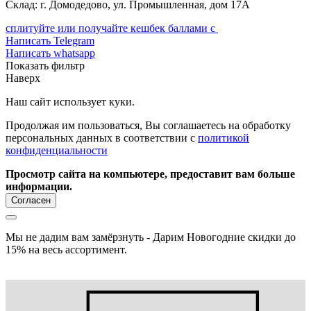
Склад: г. Домодедово, ул. Промышленная, дом 17А
сплитуйте или получайте кешбек баллами с
Написать Telegram
Написать whatsapp
Показать фильтр
Наверх
Наш сайт использует куки.
Продолжая им пользоваться, Вы соглашаетесь на обработку
персональных данных в соответствии с
политикой
конфиденциальности
Просмотр сайта на компьютере, предоставит вам больше
информации.
Согласен
Мы не дадим вам замёрзнуть - Дарим Новогодние скидки до
15% на весь ассортимент.