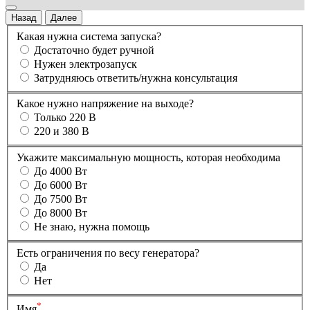
Назад
Далее
Какая нужна система запуска?
Достаточно будет ручной
Нужен электрозапуск
Затрудняюсь ответить/нужна консультация
Какое нужно напряжение на выходе?
Только 220 В
220 и 380 В
Укажите максимальную мощность, которая необходима
До 4000 Вт
До 6000 Вт
До 7500 Вт
До 8000 Вт
Не знаю, нужна помощь
Есть ограничения по весу генератора?
Да
Нет
*
Имя