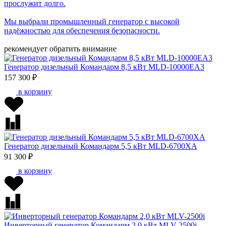
прослужит долго.
Мы выбрали промышленный генератор с высокой
надёжностью для обеспечения безопасности.
рекомендует обратить внимание
Генератор дизельный Командарм 8,5 кВт MLD-10000EA3
157 300 ₽
в корзину
Генератор дизельный Командарм 5,5 кВт MLD-6700XA
91 300 ₽
в корзину
Инверторный генератор Командарм 2,0 кВт MLV-2500i