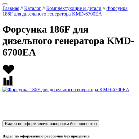
Главная
//
Каталог
//
Комплектующие и детали
//
Форсунка
186F для дизельного генератора KMD-6700EA
Форсунка 186F для
дизельного генератора KMD-
6700EA
Видео по оформлению рассрочки без процентов
Видео по оформлению рассрочки без процентов