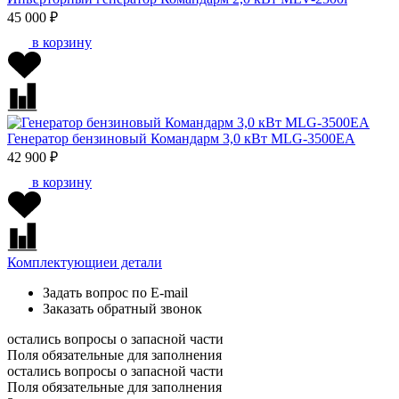
45 000 ₽
в корзину
Генератор бензиновый Командарм 3,0 кВт MLG-3500EA
42 900 ₽
в корзину
Комплектующие
и детали
Задать вопрос по E-mail
Заказать обратный звонок
остались вопросы о запасной части
Поля обязательные для заполнения
остались вопросы о запасной части
Поля обязательные для заполнения