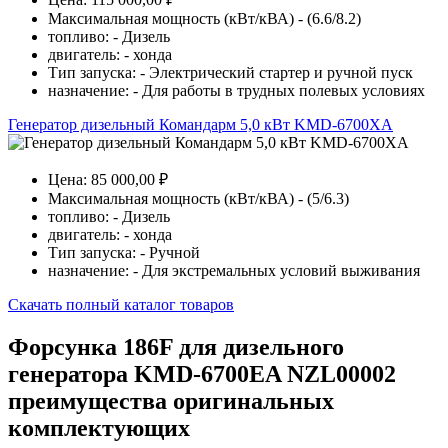
Максимальная мощность (кВт/кВА) - (6.6/8.2)
топливо: - Дизель
двигатель: - хонда
Тип запуска: - Электрический стартер и ручной пуск
назначение: - Для работы в трудных полевых условиях
Генератор дизельный Командарм 5,0 кВт KMD-6700XA
Цена: 85 000,00 ₽
Максимальная мощность (кВт/кВА) - (5/6.3)
топливо: - Дизель
двигатель: - хонда
Тип запуска: - Ручной
назначение: - Для экстремальных условий выживания
Скачать полный каталог товаров
Форсунка 186F для дизельного
генератора KMD-6700EA NZL00002
преимущества оригинальных
комплектующих