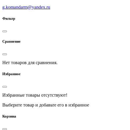
g.komandarm
@
yandex.ru
Фильтр
Сравнение
Нет товаров для сравнения.
Избранное
Избранные товары отсутствуют!
Выберите товар и добавьте его в избранное
Корзина