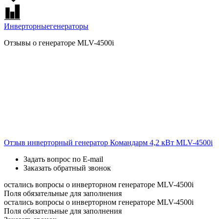
Инверторные
генераторы
Отзывы о генераторе MLV-4500i
Отзыв инверторный генератор Командарм 4,2 кВт MLV-4500i
Задать вопрос по E-mail
Заказать обратный звонок
остались вопросы о инверторном генераторе MLV-4500i
Поля обязательные для заполнения
остались вопросы о инверторном генераторе MLV-4500i
Поля обязательные для заполнения