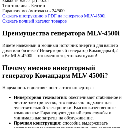
Емкость масла (л) - 0.35
Тип топлива - Бензин
Гарантия мес/моточасы - 24/500
Скачать инструкцию в PDF на генератор MLV-4500i
Скачать полный каталог товаров
Преимущества генератора MLV-4500i
Ищете надежный и мощный источник энергии для вашего
дома или бизнеса? Инверторный генератор Командарм 4,2
кВт MLV-4500i – это именно то, что вам нужно!
Почему именно инверторный
генератор Командарм MLV-4500i?
Надежность и долговечность этого инвертора:
Инверторная технология:
обеспечивает стабильное и
чистое электричество, что идеально подходит для
чувствительной электроники. Высококачественные
компоненты: Гарантируют долгий срок службы и
минимальные затраты на обслуживание.
Прочная конструкция:
способна выдерживать