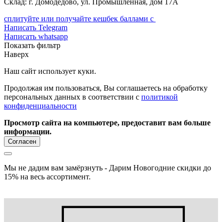
Склад: г. Домодедово, ул. Промышленная, дом 17А
сплитуйте или получайте кешбек баллами с
Написать Telegram
Написать whatsapp
Показать фильтр
Наверх
Наш сайт использует куки.
Продолжая им пользоваться, Вы соглашаетесь на обработку
персональных данных в соответствии с
политикой
конфиденциальности
Просмотр сайта на компьютере, предоставит вам больше
информации.
Согласен
Мы не дадим вам замёрзнуть - Дарим Новогодние скидки до
15% на весь ассортимент.