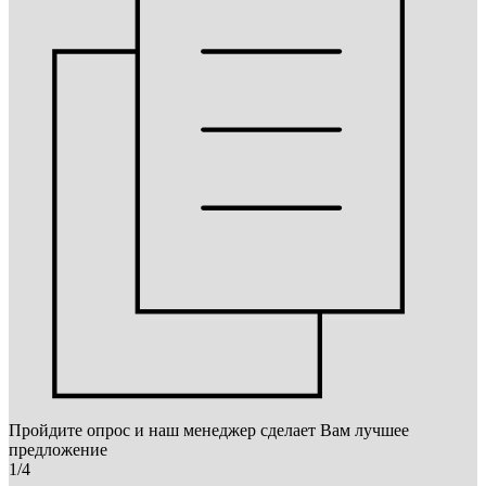
Пройдите опрос и наш менеджер сделает Вам лучшее
предложение
1/4