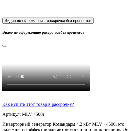
Видео по оформлению рассрочки без процентов
Видео по оформлению рассрочки без процентов
Как купить этот товар в рассрочку?
Артикул: MLV-4500i
Инверторный генератор Командарм 4,2 кВт MLV - 4500i это
надёжный и эффективный автономный источник питания. Он