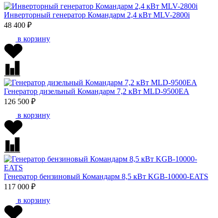
Инверторный генератор Командарм 2,4 кВт MLV-2800i
48 400 ₽
в корзину
Генератор дизельный Командарм 7,2 кВт MLD-9500EA
126 500 ₽
в корзину
Генератор бензиновый Командарм 8,5 кВт KGB-10000-EATS
117 000 ₽
в корзину