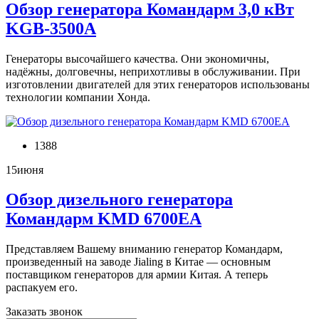
Обзор генератора Командарм 3,0 кВт
KGB-3500A
Генераторы высочайшего качества. Они экономичны,
надёжны, долговечны, неприхотливы в обслуживании. При
изготовлении двигателей для этих генераторов использованы
технологии компании Хонда.
1388
15
июня
Обзор дизельного генератора
Командарм KMD 6700EA
Представляем Вашему вниманию генератор Командарм,
произведенный на заводе Jialing в Китае — основным
поставщиком генераторов для армии Китая. А теперь
распакуем его.
Заказать звонок