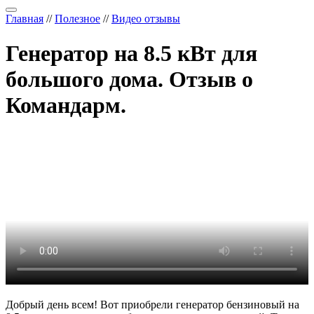
Главная
//
Полезное
//
Видео отзывы
Генератор на 8.5 кВт для
большого дома. Отзыв о
Командарм.
Добрый день всем! Вот приобрели генератор бензиновый на