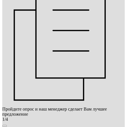
Пройдите опрос и наш менеджер сделает Вам лучшее
предложение
1/4