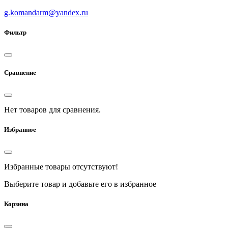
g.komandarm
@
yandex.ru
Фильтр
Сравнение
Нет товаров для сравнения.
Избранное
Избранные товары отсутствуют!
Выберите товар и добавьте его в избранное
Корзина