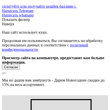
сплитуйте или получайте кешбек баллами с
Написать Telegram
Написать whatsapp
Показать фильтр
Наверх
Наш сайт использует куки.
Продолжая им пользоваться, Вы соглашаетесь на обработку
персональных данных в соответствии с
политикой
конфиденциальности
Просмотр сайта на компьютере, предоставит вам больше
информации.
Согласен
Мы не дадим вам замёрзнуть - Дарим Новогодние скидки до
15% на весь ассортимент.