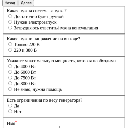
Назад
Далее
Какая нужна система запуска?
Достаточно будет ручной
Нужен электрозапуск
Затрудняюсь ответить/нужна консультация
Какое нужно напряжение на выходе?
Только 220 В
220 и 380 В
Укажите максимальную мощность, которая необходима
До 4000 Вт
До 6000 Вт
До 7500 Вт
До 8000 Вт
Не знаю, нужна помощь
Есть ограничения по весу генератора?
Да
Нет
*
Имя