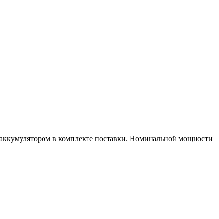
 аккумулятором в комплекте поставки. Номинальной мощности