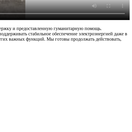
ддержку и предоставленную гуманитарную помощь.
поддерживать стабильное обеспечение электроэнергией даже в
ругих важных функций. Мы готовы продолжать действовать,