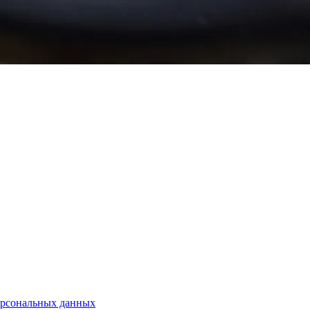
ерсональных данных