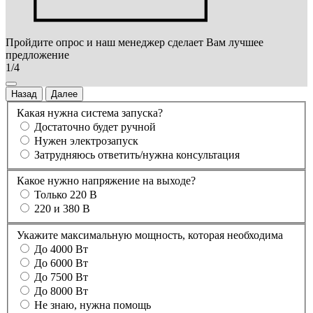
Пройдите опрос и наш менеджер сделает Вам лучшее
предложение
1/4
Назад
Далее
Какая нужна система запуска?
Достаточно будет ручной
Нужен электрозапуск
Затрудняюсь ответить/нужна консультация
Какое нужно напряжение на выходе?
Только 220 В
220 и 380 В
Укажите максимальную мощность, которая необходима
До 4000 Вт
До 6000 Вт
До 7500 Вт
До 8000 Вт
Не знаю, нужна помощь