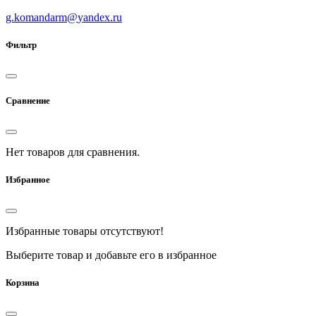
g.komandarm
@
yandex.ru
Фильтр
Сравнение
Нет товаров для сравнения.
Избранное
Избранные товары отсутствуют!
Выберите товар и добавьте его в избранное
Корзина