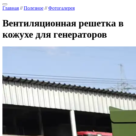
Главная
//
Полезное
//
Фотогалерея
Вентиляционная решетка в
кожухе для генераторов