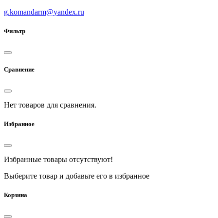
g.komandarm
@
yandex.ru
Фильтр
Сравнение
Нет товаров для сравнения.
Избранное
Избранные товары отсутствуют!
Выберите товар и добавьте его в избранное
Корзина