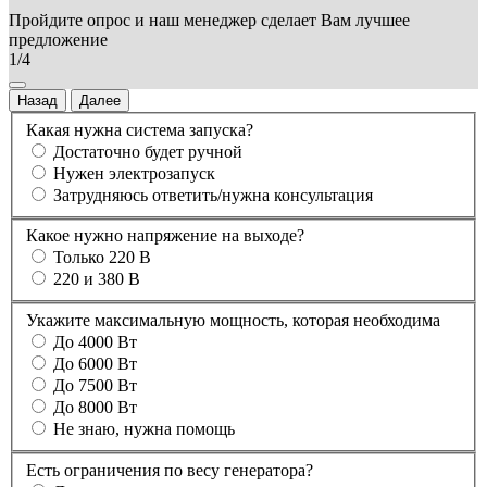
Пройдите опрос и наш менеджер сделает Вам лучшее
предложение
1/4
Назад
Далее
Какая нужна система запуска?
Достаточно будет ручной
Нужен электрозапуск
Затрудняюсь ответить/нужна консультация
Какое нужно напряжение на выходе?
Только 220 В
220 и 380 В
Укажите максимальную мощность, которая необходима
До 4000 Вт
До 6000 Вт
До 7500 Вт
До 8000 Вт
Не знаю, нужна помощь
Есть ограничения по весу генератора?