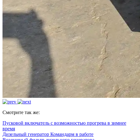
Смотрите так же:
Пусковой включатель с возможностью прогрева в зимнее
время
Дизельный генератор Командарм в работе
Воздушный фильтр дизельного генератора