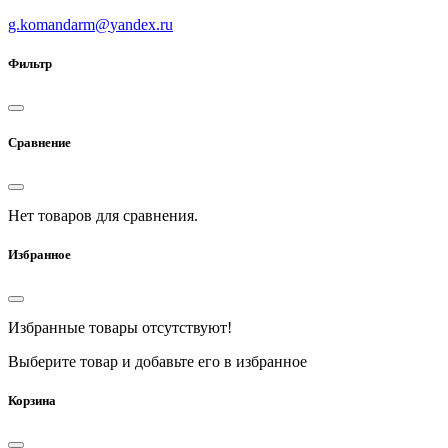
g.komandarm
@
yandex.ru
Фильтр
Сравнение
Нет товаров для сравнения.
Избранное
Избранные товары отсутствуют!
Выберите товар и добавьте его в избранное
Корзина