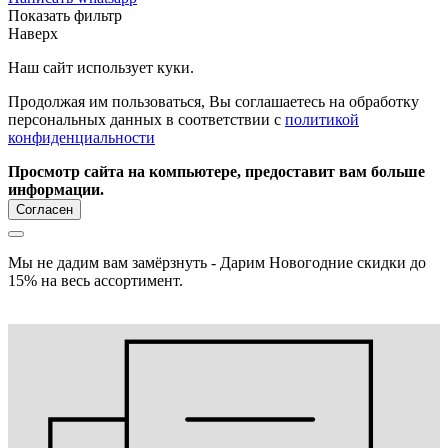
Показать фильтр
Наверх
Наш сайт использует куки.
Продолжая им пользоваться, Вы соглашаетесь на обработку
персональных данных в соответствии с
политикой
конфиденциальности
Просмотр сайта на компьютере, предоставит вам больше
информации.
Согласен
Мы не дадим вам замёрзнуть - Дарим Новогодние скидки до
15% на весь ассортимент.