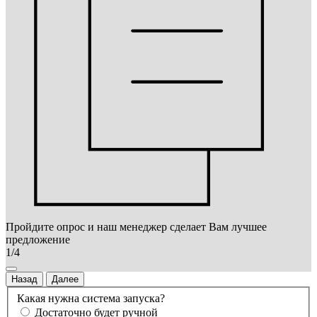
Пройдите опрос и наш менеджер сделает Вам лучшее
предложение
1/4
Назад
Далее
Какая нужна система запуска?
Достаточно будет ручной