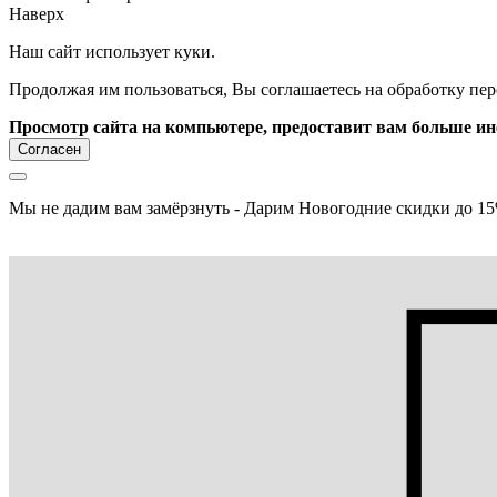
Наверх
Наш сайт использует куки.
Продолжая им пользоваться, Вы соглашаетесь на обработку пе
Просмотр сайта на компьютере, предоставит вам больше и
Согласен
Мы не дадим вам замёрзнуть - Дарим Новогодние скидки до 15