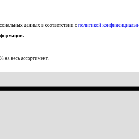
рсональных данных в соответствии с
политикой конфиденциальн
нформации.
% на весь ассортимент.