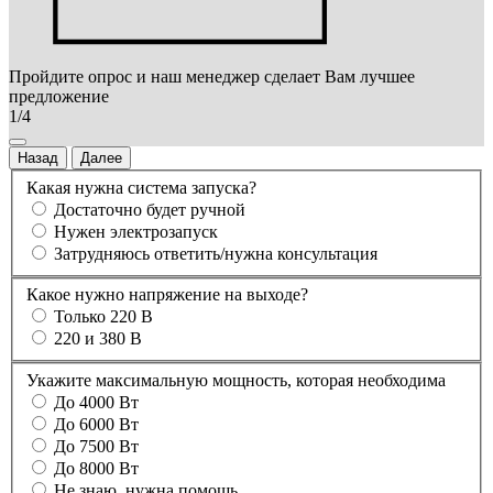
Пройдите опрос и наш менеджер сделает Вам лучшее
предложение
1/4
Назад
Далее
Какая нужна система запуска?
Достаточно будет ручной
Нужен электрозапуск
Затрудняюсь ответить/нужна консультация
Какое нужно напряжение на выходе?
Только 220 В
220 и 380 В
Укажите максимальную мощность, которая необходима
До 4000 Вт
До 6000 Вт
До 7500 Вт
До 8000 Вт
Не знаю, нужна помощь