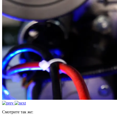
Смотрите так же: