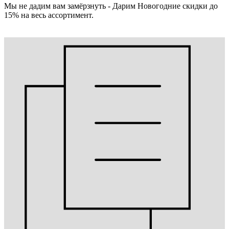
Мы не дадим вам замёрзнуть - Дарим Новогодние скидки до
15% на весь ассортимент.