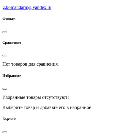
g.komandarm
@
yandex.ru
Фильтр
Сравнение
Нет товаров для сравнения.
Избранное
Избранные товары отсутствуют!
Выберите товар и добавьте его в избранное
Корзина