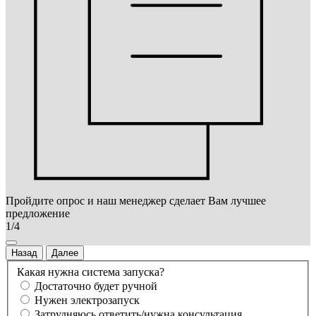
Пройдите опрос и наш менеджер сделает Вам лучшее
предложение
1/4
Назад
Далее
Какая нужна система запуска?
Достаточно будет ручной
Нужен электрозапуск
Затрудняюсь ответить/нужна консультация