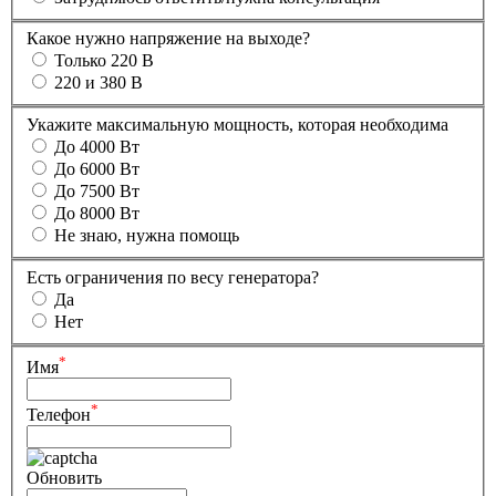
Какое нужно напряжение на выходе?
Только 220 В
220 и 380 В
Укажите максимальную мощность, которая необходима
До 4000 Вт
До 6000 Вт
До 7500 Вт
До 8000 Вт
Не знаю, нужна помощь
Есть ограничения по весу генератора?
Да
Нет
*
Имя
*
Телефон
Обновить