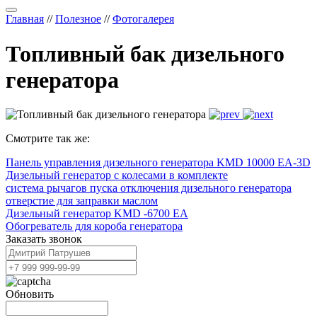
Главная
//
Полезное
//
Фотогалерея
Топливный бак дизельного
генератора
Смотрите так же:
Панель управления дизельного генератора KMD 10000 EA-3D
Дизельный генератор с колесами в комплекте
система рычагов пуска отключения дизельного генератора
отверстие для заправки маслом
Дизельный генератор KMD -6700 EA
Обогреватель для короба генератора
Заказать звонок
Обновить