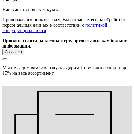
Наш сайт использует куки.
Продолжая им пользоваться, Вы соглашаетесь на обработку
персональных данных в соответствии с
политикой
конфиденциальности
Просмотр сайта на компьютере, предоставит вам больше
информации.
Согласен
Мы не дадим вам замёрзнуть - Дарим Новогодние скидки до
15% на весь ассортимент.