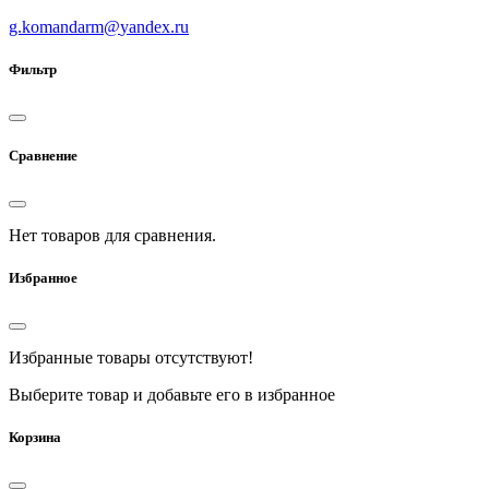
g.komandarm
@
yandex.ru
Фильтр
Сравнение
Нет товаров для сравнения.
Избранное
Избранные товары отсутствуют!
Выберите товар и добавьте его в избранное
Корзина