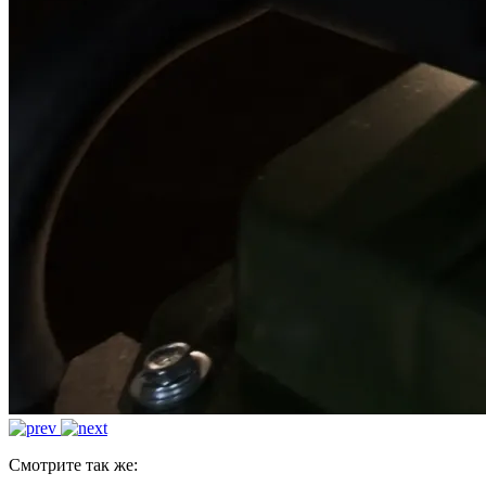
Смотрите так же: