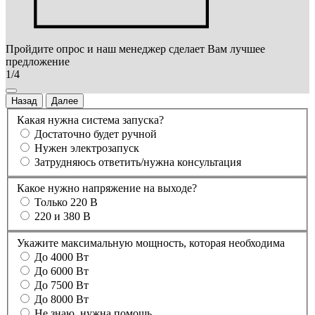
Пройдите опрос и наш менеджер сделает Вам лучшее
предложение
1/4
Назад
Далее
Какая нужна система запуска?
Достаточно будет ручной
Нужен электрозапуск
Затрудняюсь ответить/нужна консультация
Какое нужно напряжение на выходе?
Только 220 В
220 и 380 В
Укажите максимальную мощность, которая необходима
До 4000 Вт
До 6000 Вт
До 7500 Вт
До 8000 Вт
Не знаю, нужна помощь