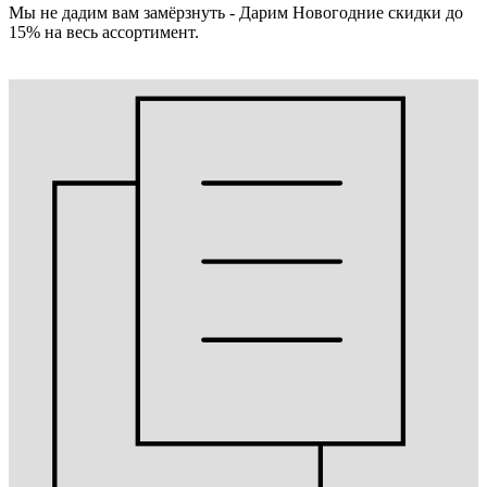
Мы не дадим вам замёрзнуть - Дарим Новогодние скидки до
15% на весь ассортимент.