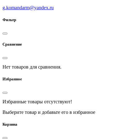
g.komandarm
@
yandex.ru
Фильтр
Сравнение
Нет товаров для сравнения.
Избранное
Избранные товары отсутствуют!
Выберите товар и добавьте его в избранное
Корзина