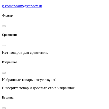
g.komandarm
@
yandex.ru
Фильтр
Сравнение
Нет товаров для сравнения.
Избранное
Избранные товары отсутствуют!
Выберите товар и добавьте его в избранное
Корзина