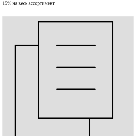
15% на весь ассортимент.