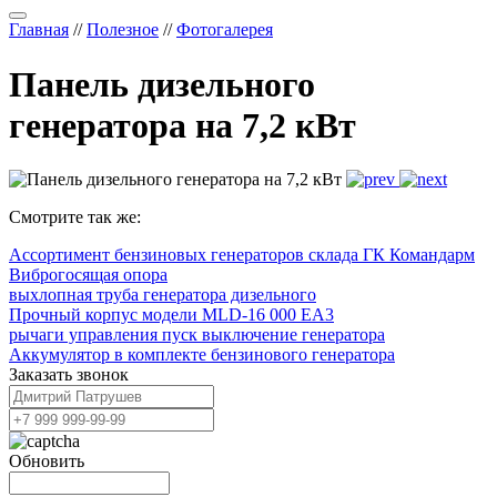
Главная
//
Полезное
//
Фотогалерея
Панель дизельного
генератора на 7,2 кВт
Смотрите так же:
Ассортимент бензиновых генераторов склада ГК Командарм
Виброгосящая опора
выхлопная труба генератора дизельного
Прочный корпус модели MLD-16 000 EA3
рычаги управления пуск выключение генератора
Аккумулятор в комплекте бензинового генератора
Заказать звонок
Обновить