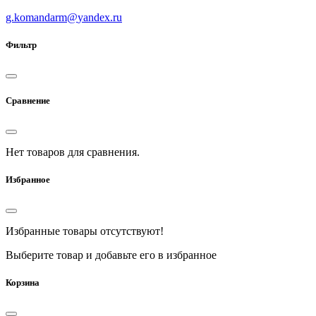
g.komandarm
@
yandex.ru
Фильтр
Сравнение
Нет товаров для сравнения.
Избранное
Избранные товары отсутствуют!
Выберите товар и добавьте его в избранное
Корзина