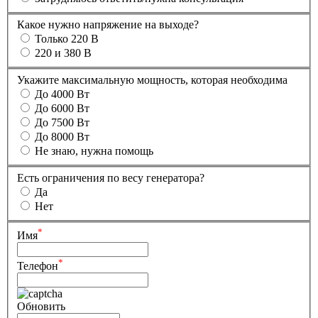
Какое нужно напряжение на выходе?
Только 220 В
220 и 380 В
Укажите максимальную мощность, которая необходима
До 4000 Вт
До 6000 Вт
До 7500 Вт
До 8000 Вт
Не знаю, нужна помощь
Есть ограничения по весу генератора?
Да
Нет
*
Имя
*
Телефон
Обновить