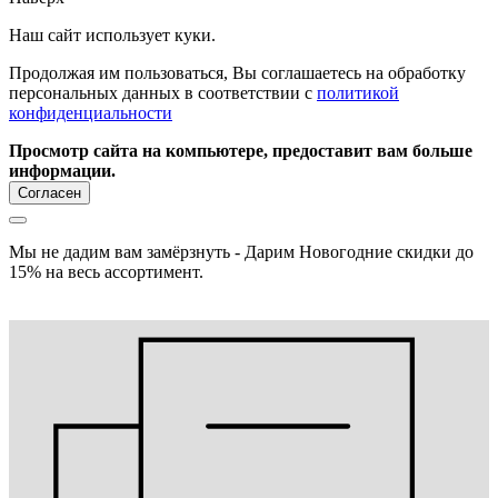
Наш сайт использует куки.
Продолжая им пользоваться, Вы соглашаетесь на обработку
персональных данных в соответствии с
политикой
конфиденциальности
Просмотр сайта на компьютере, предоставит вам больше
информации.
Согласен
Мы не дадим вам замёрзнуть - Дарим Новогодние скидки до
15% на весь ассортимент.