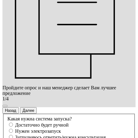
Пройдите опрос и наш менеджер сделает Вам лучшее
предложение
1/4
Назад
Далее
Какая нужна система запуска?
Достаточно будет ручной
Нужен электрозапуск
Затрудняюсь ответить/нужна консультация