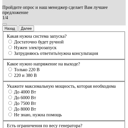
Пройдите опрос и наш менеджер сделает Вам лучшее
предложение
1/4
Назад
Далее
Какая нужна система запуска?
Достаточно будет ручной
Нужен электрозапуск
Затрудняюсь ответить/нужна консультация
Какое нужно напряжение на выходе?
Только 220 В
220 и 380 В
Укажите максимальную мощность, которая необходима
До 4000 Вт
До 6000 Вт
До 7500 Вт
До 8000 Вт
Не знаю, нужна помощь
Есть ограничения по весу генератора?