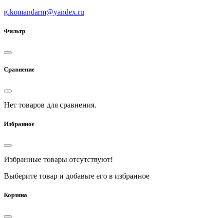
g.komandarm
@
yandex.ru
Фильтр
Сравнение
Нет товаров для сравнения.
Избранное
Избранные товары отсутствуют!
Выберите товар и добавьте его в избранное
Корзина