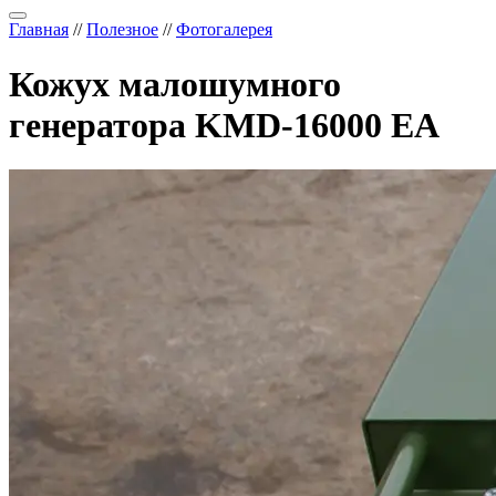
Главная
//
Полезное
//
Фотогалерея
Кожух малошумного
генератора KMD-16000 EA