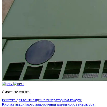
Смотрите так же:
Решетка для вентиляции в генераторном кожухе
Кнопка аварийного выключения дизельного генератора