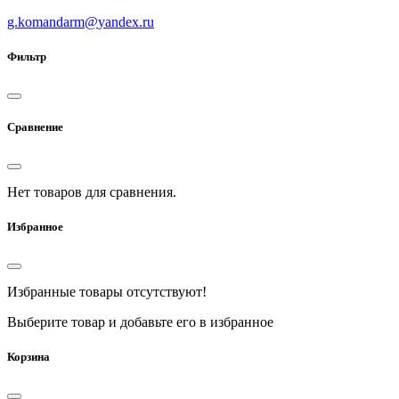
g.komandarm
@
yandex.ru
Фильтр
Сравнение
Нет товаров для сравнения.
Избранное
Избранные товары отсутствуют!
Выберите товар и добавьте его в избранное
Корзина