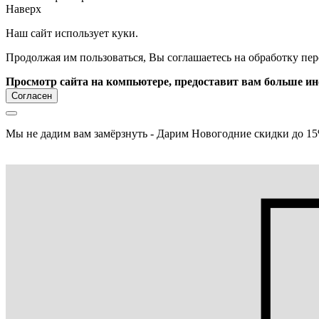
Наверх
Наш сайт использует куки.
Продолжая им пользоваться, Вы соглашаетесь на обработку пе
Просмотр сайта на компьютере, предоставит вам больше и
Согласен
Мы не дадим вам замёрзнуть - Дарим Новогодние скидки до 15