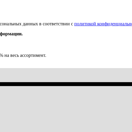
рсональных данных в соответствии с
политикой конфиденциальн
нформации.
% на весь ассортимент.