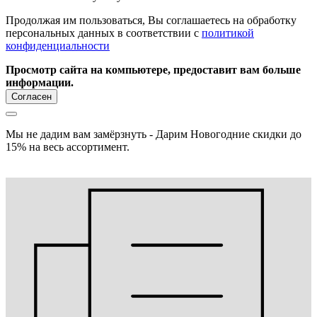
Продолжая им пользоваться, Вы соглашаетесь на обработку
персональных данных в соответствии с
политикой
конфиденциальности
Просмотр сайта на компьютере, предоставит вам больше
информации.
Согласен
Мы не дадим вам замёрзнуть - Дарим Новогодние скидки до
15% на весь ассортимент.