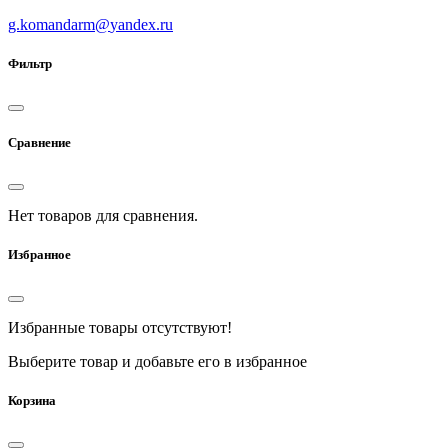
g.komandarm
@
yandex.ru
Фильтр
Сравнение
Нет товаров для сравнения.
Избранное
Избранные товары отсутствуют!
Выберите товар и добавьте его в избранное
Корзина