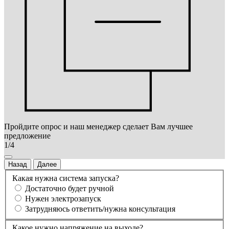
Пройдите опрос и наш менеджер сделает Вам лучшее
предложение
1/4
Назад
Далее
Какая нужна система запуска?
Достаточно будет ручной
Нужен электрозапуск
Затрудняюсь ответить/нужна консультация
Какое нужно напряжение на выходе?