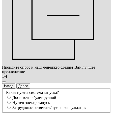
Пройдите опрос и наш менеджер сделает Вам лучшее
предложение
1/4
Назад
Далее
Какая нужна система запуска?
Достаточно будет ручной
Нужен электрозапуск
Затрудняюсь ответить/нужна консультация