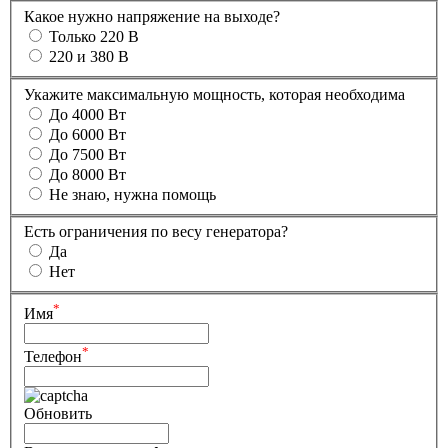
Какое нужно напряжение на выходе?
Только 220 В
220 и 380 В
Укажите максимальную мощность, которая необходима
До 4000 Вт
До 6000 Вт
До 7500 Вт
До 8000 Вт
Не знаю, нужна помощь
Есть ограничения по весу генератора?
Да
Нет
*
Имя
*
Телефон
Обновить