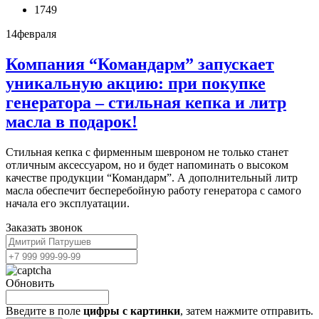
1749
14
февраля
Компания “Командарм” запускает
уникальную акцию: при покупке
генератора – стильная кепка и литр
масла в подарок!
Стильная кепка с фирменным шевроном не только станет
отличным аксессуаром, но и будет напоминать о высоком
качестве продукции “Командарм”. А дополнительный литр
масла обеспечит бесперебойную работу генератора с самого
начала его эксплуатации.
Заказать звонок
Обновить
Введите в поле
цифры c картинки
, затем нажмите отправить.