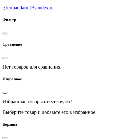
g.komandarm
@
yandex.ru
Фильтр
Сравнение
Нет товаров для сравнения.
Избранное
Избранные товары отсутствуют!
Выберите товар и добавьте его в избранное
Корзина