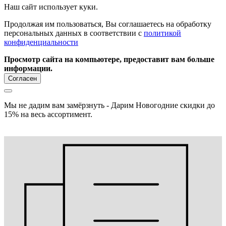
Наш сайт использует куки.
Продолжая им пользоваться, Вы соглашаетесь на обработку
персональных данных в соответствии с
политикой
конфиденциальности
Просмотр сайта на компьютере, предоставит вам больше
информации.
Согласен
Мы не дадим вам замёрзнуть - Дарим Новогодние скидки до
15% на весь ассортимент.