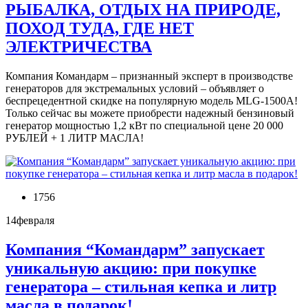
РЫБАЛКА, ОТДЫХ НА ПРИРОДЕ,
ПОХОД ТУДА, ГДЕ НЕТ
ЭЛЕКТРИЧЕСТВА
Компания Командарм – признанный эксперт в производстве
генераторов для экстремальных условий – объявляет о
беспрецедентной скидке на популярную модель MLG-1500A!
Только сейчас вы можете приобрести надежный бензиновый
генератор мощностью 1,2 кВт по специальной цене 20 000
РУБЛЕЙ + 1 ЛИТР МАСЛА!
1756
14
февраля
Компания “Командарм” запускает
уникальную акцию: при покупке
генератора – стильная кепка и литр
масла в подарок!