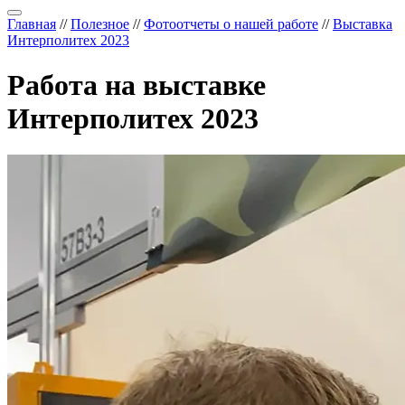
Главная
//
Полезное
//
Фотоотчеты о нашей работе
//
Выставка
Интерполитех 2023
Работа на выставке
Интерполитех 2023