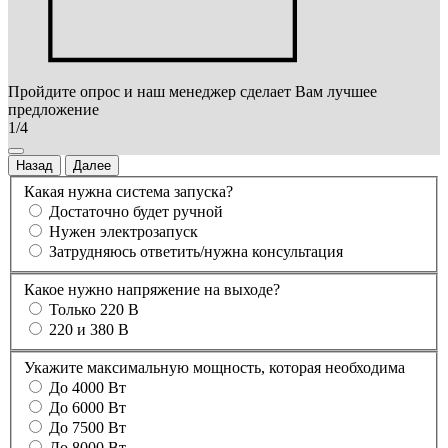
Пройдите опрос и наш менеджер сделает Вам лучшее
предложение
1/4
Назад
Далее
Какая нужна система запуска?
Достаточно будет ручной
Нужен электрозапуск
Затрудняюсь ответить/нужна консультация
Какое нужно напряжение на выходе?
Только 220 В
220 и 380 В
Укажите максимальную мощность, которая необходима
До 4000 Вт
До 6000 Вт
До 7500 Вт
До 8000 Вт