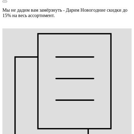
Мы не дадим вам замёрзнуть - Дарим Новогодние скидки до
15% на весь ассортимент.