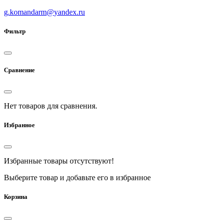
g.komandarm
@
yandex.ru
Фильтр
Сравнение
Нет товаров для сравнения.
Избранное
Избранные товары отсутствуют!
Выберите товар и добавьте его в избранное
Корзина