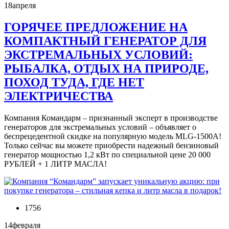
18
апреля
ГОРЯЧЕЕ ПРЕДЛОЖЕНИЕ НА
КОМПАКТНЫЙ ГЕНЕРАТОР ДЛЯ
ЭКСТРЕМАЛЬНЫХ УСЛОВИЙ:
РЫБАЛКА, ОТДЫХ НА ПРИРОДЕ,
ПОХОД ТУДА, ГДЕ НЕТ
ЭЛЕКТРИЧЕСТВА
Компания Командарм – признанный эксперт в производстве
генераторов для экстремальных условий – объявляет о
беспрецедентной скидке на популярную модель MLG-1500A!
Только сейчас вы можете приобрести надежный бензиновый
генератор мощностью 1,2 кВт по специальной цене 20 000
РУБЛЕЙ + 1 ЛИТР МАСЛА!
1756
14
февраля