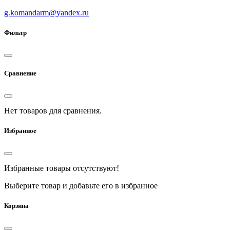
g.komandarm
@
yandex.ru
Фильтр
Сравнение
Нет товаров для сравнения.
Избранное
Избранные товары отсутствуют!
Выберите товар и добавьте его в избранное
Корзина