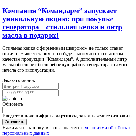
Компания “Командарм” запускает
уникальную акцию: при покупке
генератора – стильная кепка и литр
масла в подарок!
Стильная кепка с фирменным шевроном не только станет
отличным аксессуаром, но и будет напоминать о высоком
качестве продукции “Командарм”. А дополнительный литр
масла обеспечит бесперебойную работу генератора с самого
начала его эксплуатации.
Заказать звонок
Обновить
Введите в поле
цифры c картинки
, затем нажмите отправить.
Отправить
Нажимая на кнопку, вы соглашаетесь с
условиями обработки
персональных данных