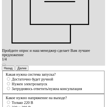
Пройдите опрос и наш менеджер сделает Вам лучшее
предложение
1/4
Назад
Далее
Какая нужна система запуска?
Достаточно будет ручной
Нужен электрозапуск
Затрудняюсь ответить/нужна консультация
Какое нужно напряжение на выходе?
Только 220 В