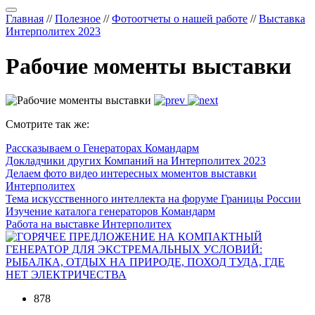
Главная
//
Полезное
//
Фотоотчеты о нашей работе
//
Выставка
Интерполитех 2023
Рабочие моменты выставки
Смотрите так же:
Рассказываем о Генераторах Командарм
Докладчики других Компаний на Интерполитех 2023
Делаем фото видео интересных моментов выставки
Интерполитех
Тема искусственного интеллекта на форуме Границы России
Изучение каталога генераторов Командарм
Работа на выставке Интерполитех
878