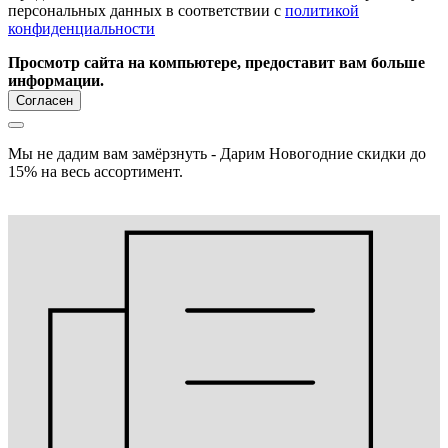
персональных данных в соответствии с
политикой
конфиденциальности
Просмотр сайта на компьютере, предоставит вам больше
информации.
Согласен
Мы не дадим вам замёрзнуть - Дарим Новогодние скидки до
15% на весь ассортимент.