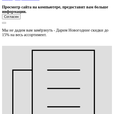
Просмотр сайта на компьютере, предоставит вам больше
информации.
Согласен
Мы не дадим вам замёрзнуть - Дарим Новогодние скидки до
15% на весь ассортимент.