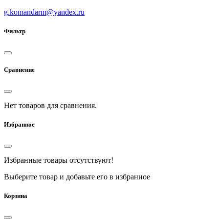
g.komandarm
@
yandex.ru
Фильтр
Сравнение
Нет товаров для сравнения.
Избранное
Избранные товары отсутствуют!
Выберите товар и добавьте его в избранное
Корзина