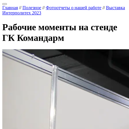
Главная
//
Полезное
//
Фотоотчеты о нашей работе
//
Выставка
Интерполитех 2023
Рабочие моменты на стенде
ГК Командарм