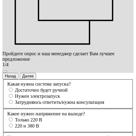
Пройдите опрос и наш менеджер сделает Вам лучшее
предложение
1/4
Назад
Далее
Какая нужна система запуска?
Достаточно будет ручной
Нужен электрозапуск
Затрудняюсь ответить/нужна консультация
Какое нужно напряжение на выходе?
Только 220 В
220 и 380 В