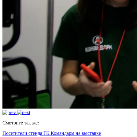
Смотрите так же:
Посетители стенда ГК Командарм на выставке