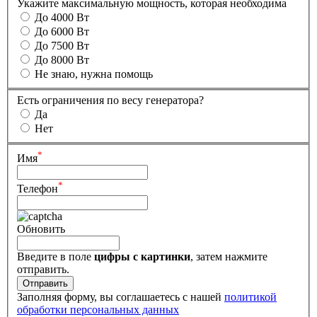
Укажите максимальную мощность, которая необходима
До 4000 Вт
До 6000 Вт
До 7500 Вт
До 8000 Вт
Не знаю, нужна помощь
Есть ограничения по весу генератора?
Да
Нет
*
Имя
*
Телефон
Обновить
Введите в поле
цифры c картинки
, затем нажмите
отправить.
Заполняя форму, вы соглашаетесь с нашей
политикой
обработки персональных данных