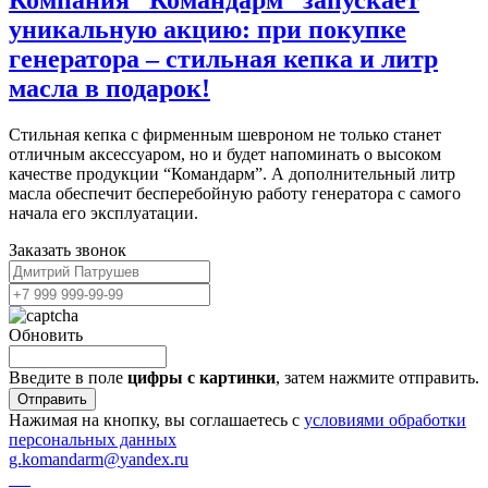
уникальную акцию: при покупке
генератора – стильная кепка и литр
масла в подарок!
Стильная кепка с фирменным шевроном не только станет
отличным аксессуаром, но и будет напоминать о высоком
качестве продукции “Командарм”. А дополнительный литр
масла обеспечит бесперебойную работу генератора с самого
начала его эксплуатации.
Заказать звонок
Обновить
Введите в поле
цифры c картинки
, затем нажмите отправить.
Отправить
Нажимая на кнопку, вы соглашаетесь с
условиями обработки
персональных данных
g.komandarm
@
yandex.ru