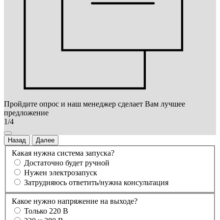
Пройдите опрос и наш менеджер сделает Вам лучшее
предложение
1/4
Назад
Далее
Какая нужна система запуска?
Достаточно будет ручной
Нужен электрозапуск
Затрудняюсь ответить/нужна консультация
Какое нужно напряжение на выходе?
Только 220 В