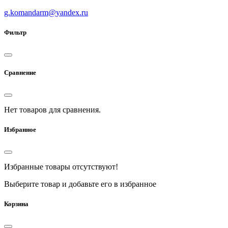
g.komandarm
@
yandex.ru
Фильтр
Сравнение
Нет товаров для сравнения.
Избранное
Избранные товары отсутствуют!
Выберите товар и добавьте его в избранное
Корзина