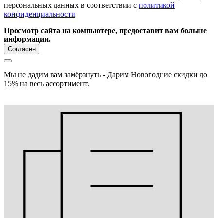
персональных данных в соответствии с
политикой
конфиденциальности
Просмотр сайта на компьютере, предоставит вам больше
информации.
Согласен
Мы не дадим вам замёрзнуть - Дарим Новогодние скидки до
15% на весь ассортимент.