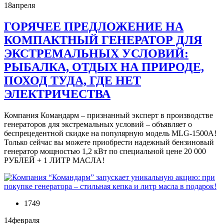
18
апреля
ГОРЯЧЕЕ ПРЕДЛОЖЕНИЕ НА
КОМПАКТНЫЙ ГЕНЕРАТОР ДЛЯ
ЭКСТРЕМАЛЬНЫХ УСЛОВИЙ:
РЫБАЛКА, ОТДЫХ НА ПРИРОДЕ,
ПОХОД ТУДА, ГДЕ НЕТ
ЭЛЕКТРИЧЕСТВА
Компания Командарм – признанный эксперт в производстве
генераторов для экстремальных условий – объявляет о
беспрецедентной скидке на популярную модель MLG-1500A!
Только сейчас вы можете приобрести надежный бензиновый
генератор мощностью 1,2 кВт по специальной цене 20 000
РУБЛЕЙ + 1 ЛИТР МАСЛА!
1749
14
февраля