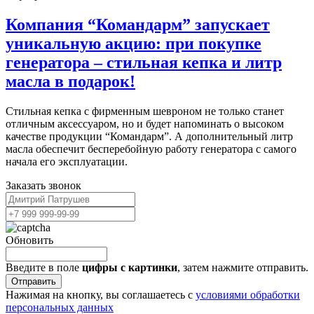
Компания “Командарм” запускает
уникальную акцию: при покупке
генератора – стильная кепка и литр
масла в подарок!
Стильная кепка с фирменным шевроном не только станет
отличным аксессуаром, но и будет напоминать о высоком
качестве продукции “Командарм”. А дополнительный литр
масла обеспечит бесперебойную работу генератора с самого
начала его эксплуатации.
Заказать звонок
Обновить
Введите в поле
цифры c картинки
, затем нажмите отправить.
Отправить
Нажимая на кнопку, вы соглашаетесь с
условиями обработки
персональных данных