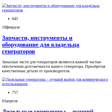
845
19
февраля
Запчасти, инструменты и
оборудование для владельца
генераторов
Запасные части для генераторов являются важной частью
обеспечения долговечности вашего генератора. Приобретая
качественные детали от производителя.
757
03
апреля
Дизельные генераторы – лучший