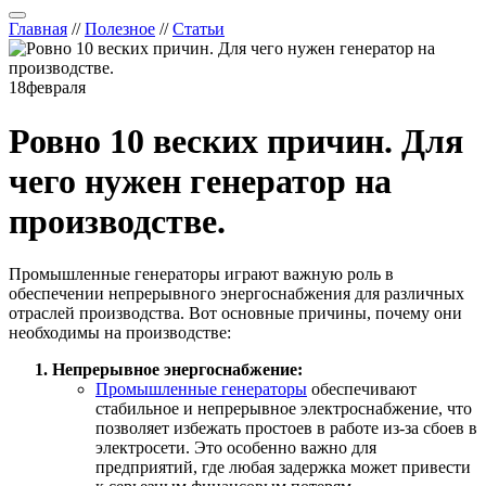
Главная
//
Полезное
//
Статьи
18
февраля
Ровно 10 веских причин. Для
чего нужен генератор на
производстве.
Промышленные генераторы играют важную роль в
обеспечении непрерывного энергоснабжения для различных
отраслей производства. Вот основные причины, почему они
необходимы на производстве:
Непрерывное энергоснабжение:
Промышленные генераторы
обеспечивают
стабильное и непрерывное электроснабжение, что
позволяет избежать простоев в работе из-за сбоев в
электросети. Это особенно важно для
предприятий, где любая задержка может привести