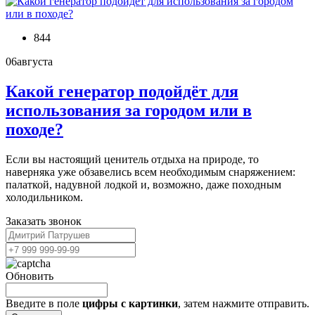
844
06
августа
Какой генератор подойдёт для
использования за городом или в
походе?
Если вы настоящий ценитель отдыха на природе, то
наверняка уже обзавелись всем необходимым снаряжением:
палаткой, надувной лодкой и, возможно, даже походным
холодильником.
Заказать звонок
Обновить
Введите в поле
цифры c картинки
, затем нажмите отправить.