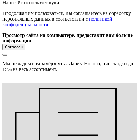
Наш сайт использует куки.
Продолжая им пользоваться, Вы соглашаетесь на обработку
персональных данных в соответствии с
политикой
конфиденциальности
Просмотр сайта на компьютере, предоставит вам больше
информации.
Согласен
Мы не дадим вам замёрзнуть - Дарим Новогодние скидки до
15% на весь ассортимент.