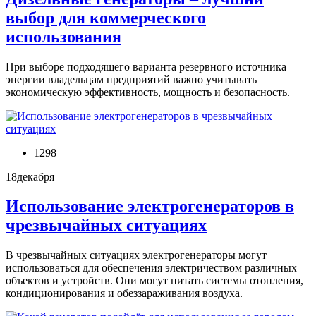
выбор для коммерческого
использования
При выборе подходящего варианта резервного источника
энергии владельцам предприятий важно учитывать
экономическую эффективность, мощность и безопасность.
1298
18
декабря
Использование электрогенераторов в
чрезвычайных ситуациях
В чрезвычайных ситуациях электрогенераторы могут
использоваться для обеспечения электричеством различных
объектов и устройств. Они могут питать системы отопления,
кондиционирования и обеззараживания воздуха.