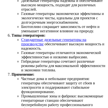
Дизельные генераторы надежны и обеспечивают
высокую мощность, подходят для различных
отраслей.
Газовые генераторы экономически эффективны и
экологически чисты, идеальны для проектов с
долгосрочным энергоснабжением.
Биотопливо сокращает зависимость от нефти и
уменьшает негативное влияние на природу.
Типы генераторов:
Стандартные дизельные генераторы на
производстве
обеспечивают высокую мощность и
надежность.
Газовые генераторы отличаются экономической
эффективностью и низкими выбросами.
Гибридные генераторы сочетают различные
режимы работы для максимальной эффективности
и экономии топлива.
Применение:
Частные дома и небольшие предприятия:
генераторы обеспечивают защиту от сбоев в
электросети и поддерживают стабильное
функционирование.
Промышленные зоны и фабрики: высокомощные
генераторные станции обеспечивают
бесперебойную работу профессионального