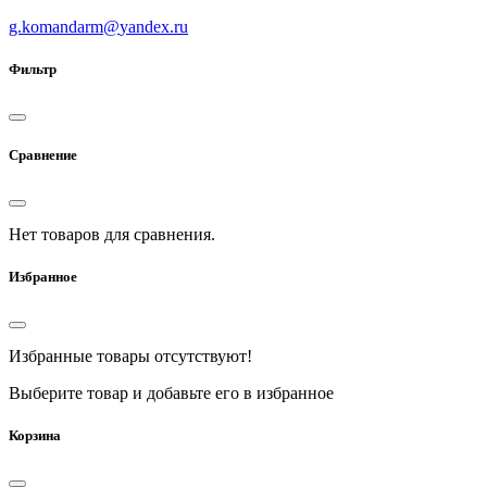
g.komandarm
@
yandex.ru
Фильтр
Сравнение
Нет товаров для сравнения.
Избранное
Избранные товары отсутствуют!
Выберите товар и добавьте его в избранное
Корзина