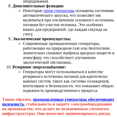
оборудования.
Дополнительные функции:
Некоторые
пром генераторы
оснащены системами
автоматического запуска, что позволяет им
включаться при отключении основного источника
питания без участия человека. Это особенно
важно для предприятий, где каждая секунда на
счету.
Экологические преимущества:
Современные промышленные генераторы,
работающие на природном газе или биотопливе,
значительно снижают выбросы вредных веществ в
атмосферу, что способствует улучшению
экологической обстановки.
Резервное энергоснабжение:
Генераторы могут использоваться в качестве
резервного источника питания для критически
важных систем, таких как системы охлаждения,
вентиляции и безопасности, что повышает общую
надежность производственного процесса.
Таким образом,
промышленные генераторы обеспечивают
надежность
, стабильность и защиту электрооборудования
на производстве, что делает их незаменимым элементом
инфраструктуры. Они помогают минимизировать риски,