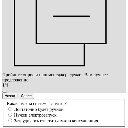
Пройдите опрос и наш менеджер сделает Вам лучшее
предложение
1/4
Назад
Далее
Какая нужна система запуска?
Достаточно будет ручной
Нужен электрозапуск
Затрудняюсь ответить/нужна консультация