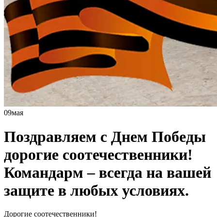
09
мая
Поздравляем с Днем Победы
дорогие соотечественники!
Командарм – всегда на вашей
защите в любых условиях.
Дорогие соотечественники!