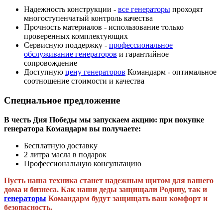
Надежность конструкции -
все генераторы
проходят
многоступенчатый контроль качества
Прочность материалов - использование только
проверенных комплектующих
Сервисную поддержку -
профессиональное
обслуживание генераторов
и гарантийное
сопровождение
Доступную
цену генераторов
Командарм - оптимальное
соотношение стоимости и качества
Специальное предложение
В честь Дня Победы мы запускаем акцию: при покупке
генератора Командарм вы получаете:
Бесплатную доставку
2 литра масла в подарок
Профессиональную консультацию
Пусть наша техника станет надежным щитом для вашего
дома и бизнеса. Как наши деды защищали Родину, так и
генераторы
Командарм будут защищать ваш комфорт и
безопасность.