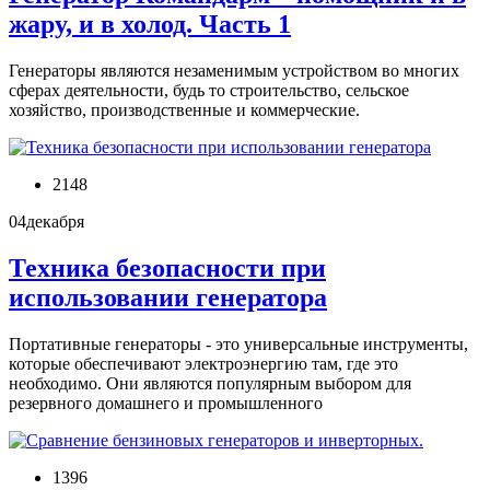
жару, и в холод. Часть 1
Генераторы являются незаменимым устройством во многих
сферах деятельности, будь то строительство, сельское
хозяйство, производственные и коммерческие.
2148
04
декабря
Техника безопасности при
использовании генератора
Портативные генераторы - это универсальные инструменты,
которые обеспечивают электроэнергию там, где это
необходимо. Они являются популярным выбором для
резервного домашнего и промышленного
1396