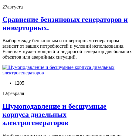
27
августа
Сравнение бензиновых генераторов и
инверторных.
Выбор между бензиновым и инверторным генератором
зависит от ваших потребностей и условий использования.
Если вам нужен мощный и недорогой генератор для больших
объектов или аварийных ситуаций.
1205
12
февраля
Шумоподавление и бесшумные
корпуса дизельных
электрогенераторов
Наиболее часто используемые системы шумоподавления