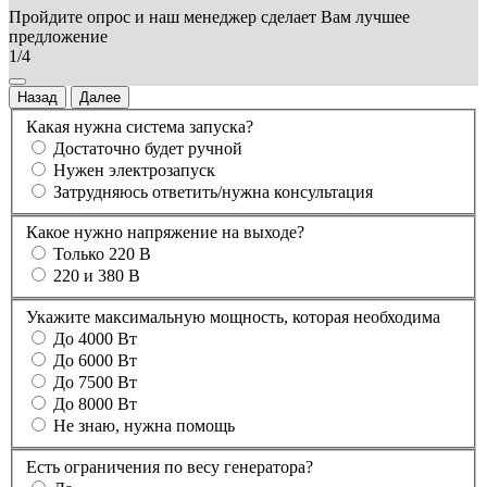
Пройдите опрос и наш менеджер сделает Вам лучшее
предложение
1/4
Назад
Далее
Какая нужна система запуска?
Достаточно будет ручной
Нужен электрозапуск
Затрудняюсь ответить/нужна консультация
Какое нужно напряжение на выходе?
Только 220 В
220 и 380 В
Укажите максимальную мощность, которая необходима
До 4000 Вт
До 6000 Вт
До 7500 Вт
До 8000 Вт
Не знаю, нужна помощь
Есть ограничения по весу генератора?