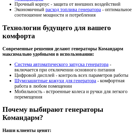
Прочный корпус - защита от внешних воздействий
Экономичный
расход топлива генератора
- оптимальное
соотношение мощности и потребления
Технологии будущего для вашего
комфорта
Современные решения делают генераторы Командарм
максимально удобными в использовании:
Система автоматического запуска генератора
-
включается при отключении основного питания
Цифровой дисплей - контроль всех параметров работы
Шумозащитные кожухи для генератора
- комфортная
работа в любом помещении
Мобильность - встроенные колеса и ручки для легкого
перемещения
Почему выбирают генераторы
Командарм?
Наши клиенты ценят: