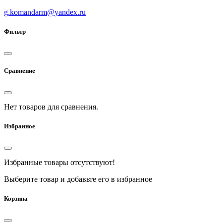
g.komandarm
@
yandex.ru
Фильтр
Сравнение
Нет товаров для сравнения.
Избранное
Избранные товары отсутствуют!
Выберите товар и добавьте его в избранное
Корзина